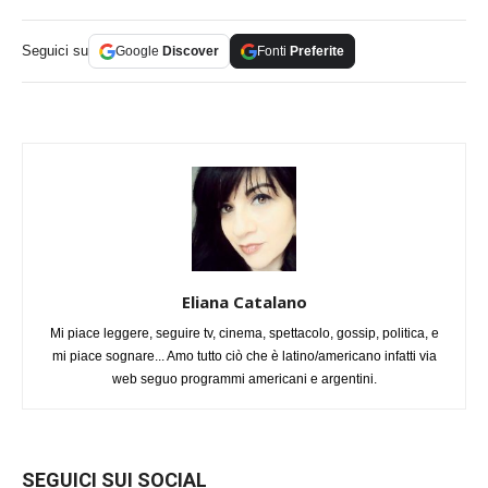
Seguici su
Google
Discover
Fonti
Preferite
Eliana Catalano
Mi piace leggere, seguire tv, cinema, spettacolo, gossip, politica, e
mi piace sognare... Amo tutto ciò che è latino/americano infatti via
web seguo programmi americani e argentini.
SEGUICI SUI SOCIAL