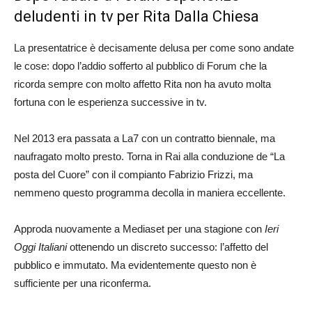
deludenti in tv per Rita Dalla Chiesa
La presentatrice è decisamente delusa per come sono andate
le cose: dopo l’addio sofferto al pubblico di Forum che la
ricorda sempre con molto affetto Rita non ha avuto molta
fortuna con le esperienza successive in tv.
Nel 2013 era passata a La7 con un contratto biennale, ma
naufragato molto presto. Torna in Rai alla conduzione de “La
posta del Cuore” con il compianto Fabrizio Frizzi, ma
nemmeno questo programma decolla in maniera eccellente.
Approda nuovamente a Mediaset per una stagione con
Ieri
Oggi Italiani
ottenendo un discreto successo: l’affetto del
pubblico e immutato. Ma evidentemente questo non è
sufficiente per una riconferma.