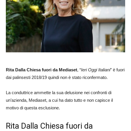
Rita Dalla Chiesa fuori da Mediaset
, “
Ieri Oggi Italiani
” è fuori
dai palinsesti 2018/19 quindi non è stato riconfermato.
La conduttrice ammette la sua delusione nei confronti di
un’azienda, Mediaset, a cui ha dato tutto e non capisce il
motivo di questa esclusione.
Rita Dalla Chiesa fuori da