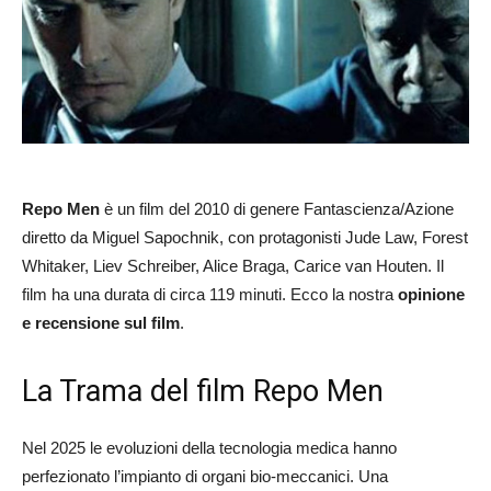
Repo Men
è un film del 2010 di genere Fantascienza/Azione
diretto da Miguel Sapochnik, con protagonisti Jude Law, Forest
Whitaker, Liev Schreiber, Alice Braga, Carice van Houten. Il
film ha una durata di circa 119 minuti. Ecco la nostra
opinione
e recensione sul film
.
La Trama del film Repo Men
Nel 2025 le evoluzioni della tecnologia medica hanno
perfezionato l’impianto di organi bio-meccanici. Una