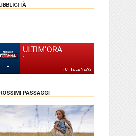
UBBLICITÀ
ULTIM'ORA
-
-
TUTTE LE NEWS
ROSSIMI PASSAGGI