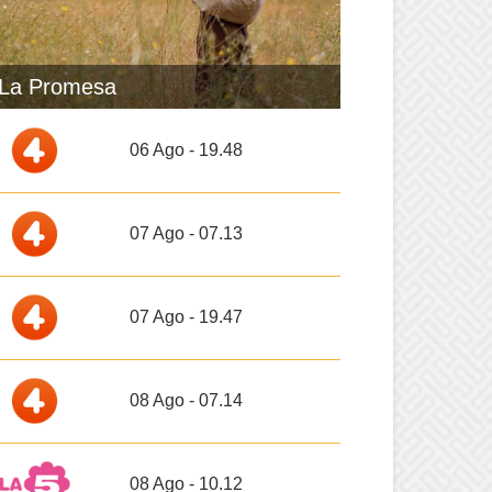
La Promesa
06 Ago - 19.48
07 Ago - 07.13
07 Ago - 19.47
08 Ago - 07.14
08 Ago - 10.12