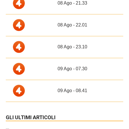
08 Ago - 21.33
08 Ago - 22.01
08 Ago - 23.10
09 Ago - 07.30
09 Ago - 08.41
GLI ULTIMI ARTICOLI