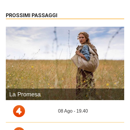
PROSSIMI PASSAGGI
La Promesa
08 Ago - 19.40