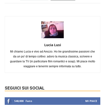
Lucia Lusi
Mi chiamo Lucia e vivo ad Arezzo. Ho tre grandissime passioni che
da un po' di tempo coltivo: adoro la musica classica, scrivere e
guardare la TV (in particolare film romantici e soap). Mi piace molto
viaggiare e tenermi sempre informata su tutto.
SEGUICI SUI SOCIAL
540,000
Fans
MI PIACE