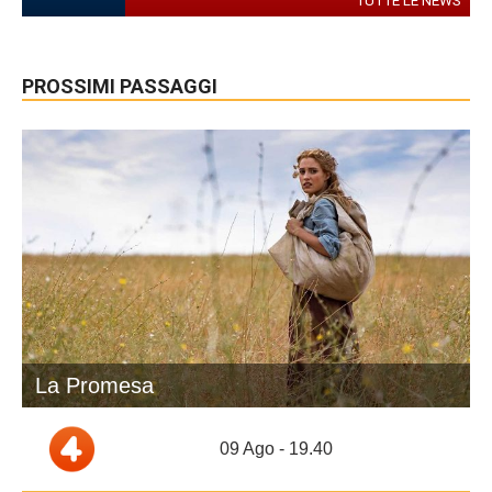
TUTTE LE NEWS
PROSSIMI PASSAGGI
La Promesa
09 Ago - 19.40