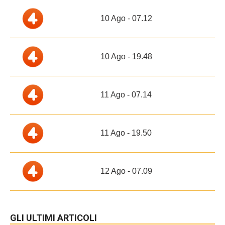
10 Ago - 07.12
10 Ago - 19.48
11 Ago - 07.14
11 Ago - 19.50
12 Ago - 07.09
GLI ULTIMI ARTICOLI