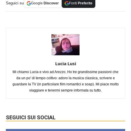
Seguici su
Google
Discover
Fonti
Preferite
Lucia Lusi
Mi chiamo Lucia e vivo ad Arezzo. Ho tre grandissime passioni che
da un po' di tempo coltivo: adoro la musica classica, scrivere e
guardare la TV (in particolare film romantici e soap). Mi piace molto
viaggiare e tenermi sempre informata su tutto.
SEGUICI SUI SOCIAL