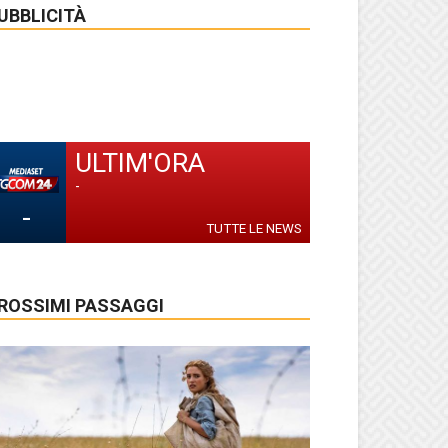
UBBLICITÀ
ULTIM'ORA
-
-
TUTTE LE NEWS
ROSSIMI PASSAGGI