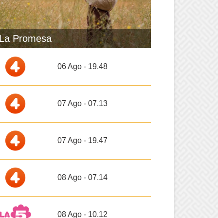
La Promesa
06 Ago - 19.48
07 Ago - 07.13
07 Ago - 19.47
08 Ago - 07.14
08 Ago - 10.12