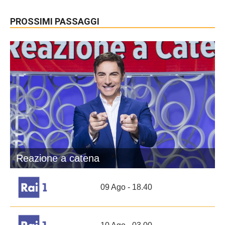
PROSSIMI PASSAGGI
Reazione a catena
09 Ago - 18.40