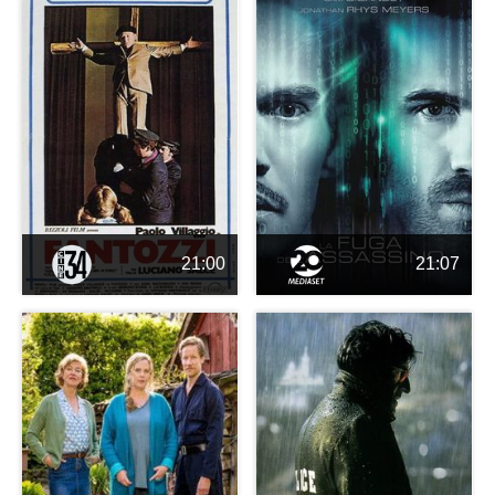
21:00
21:07