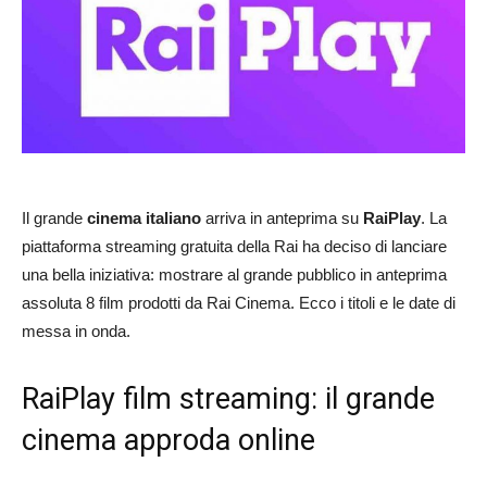
Il grande
cinema italiano
arriva in anteprima su
RaiPlay
. La
piattaforma streaming gratuita della Rai ha deciso di lanciare
una bella iniziativa: mostrare al grande pubblico in anteprima
assoluta 8 film prodotti da Rai Cinema. Ecco i titoli e le date di
messa in onda.
RaiPlay film streaming: il grande
cinema approda online