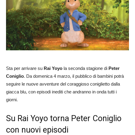
Sta per arrivare su
Rai Yoyo
la seconda stagione di
Peter
Coniglio
. Da domenica 4 marzo, il pubblico di bambini potrà
seguire le nuove avventure del coraggioso coniglietto dalla
giacca blu, con episodi inediti che andranno in onda tutti i
giorni.
Su Rai Yoyo torna Peter Coniglio
con nuovi episodi