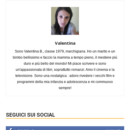
Valentina
Sono Valentina B., classe 1979, marchigiana. Ho un marito e un
bimbo bellissimo e faccio la mamma a tempo pieno, il mestiere più
duro e più bello del mondo! Mi piace scrivere e sono
un'appassionata di libri, soprattutto romanzi. Amo il cinema e la
televisione. Sono una nostalgica : adoro rivedere i vecchi film e
programmi della mia infanzia e adolescenza e mi commuovo
sempre!
SEGUICI SUI SOCIAL