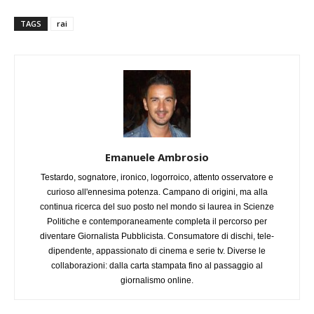
TAGS
rai
Emanuele Ambrosio
Testardo, sognatore, ironico, logorroico, attento osservatore e
curioso all'ennesima potenza. Campano di origini, ma alla
continua ricerca del suo posto nel mondo si laurea in Scienze
Politiche e contemporaneamente completa il percorso per
diventare Giornalista Pubblicista. Consumatore di dischi, tele-
dipendente, appassionato di cinema e serie tv. Diverse le
collaborazioni: dalla carta stampata fino al passaggio al
giornalismo online.