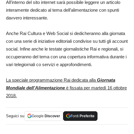
All’interno del sito internet sarà possibile leggere un articolo
interamente dedicato al tema dell’alimentazione con spunti
davvero interessante.
Anche Rai Cultura e Web Social si dedicheranno alla giornata
con una serie di iniziative editoriali condivise su tutti gli account
social. Infine anche le testate giornalistiche Rai e regionali, si
occuperanno del tema con una copertura informativa durante i
vari telegiornali co servizi e approfondimenti.
La speciale programmazione Rai dedicata alla
Giornata
Mondiale dell’Alimentazione
è fissata per martedì 16 ottobre
2018.
Seguici su
Google
Discover
Fonti
Preferite