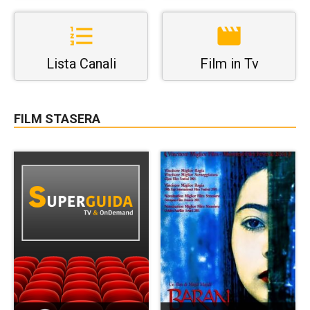
Lista Canali
Film in Tv
FILM STASERA