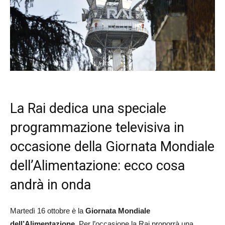
La Rai dedica una speciale
programmazione televisiva in
occasione della Giornata Mondiale
dell’Alimentazione: ecco cosa
andrà in onda
Martedì 16 ottobre è la
Giornata Mondiale
dell’Alimentazione
. Per l’occasione la Rai proporrà una