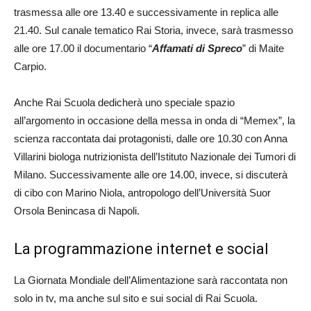
trasmessa alle ore 13.40 e successivamente in replica alle
21.40. Sul canale tematico Rai Storia, invece, sarà trasmesso
alle ore 17.00 il documentario “
Affamati di Spreco
” di Maite
Carpio.
Anche Rai Scuola dedicherà uno speciale spazio
all’argomento in occasione della messa in onda di “Memex”, la
scienza raccontata dai protagonisti, dalle ore 10.30 con Anna
Villarini biologa nutrizionista dell’Istituto Nazionale dei Tumori di
Milano. Successivamente alle ore 14.00, invece, si discuterà
di cibo con Marino Niola, antropologo dell’Università Suor
Orsola Benincasa di Napoli.
La programmazione internet e social
La Giornata Mondiale dell’Alimentazione sarà raccontata non
solo in tv, ma anche sul sito e sui social di Rai Scuola.