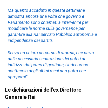
Ma quanto accaduto in queste settimane
dimostra ancora una volta che governo e
Parlamento sono chiamati a intervenire per
modificare le norme sulla governance per
garantire alla Rai Servizio Pubblico autonomia e
indipendenza dai partiti.
Senza un chiaro percorso di riforma, che parta
dalla necessaria separazione dei poteri di
indirizzo dai poteri di gestione, l’indecoroso
spettacolo degli ultimi mesi non potrà che
riproporsi”.
Le dichiarazioni dell’ex Direttore
Generale Rai