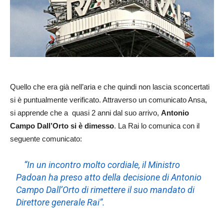
Quello che era già nell’aria e che quindi non lascia sconcertati
si è puntualmente verificato. Attraverso un comunicato Ansa,
si apprende che a quasi 2 anni dal suo arrivo,
Antonio
Campo Dall’Orto si è dimesso
. La Rai lo comunica con il
seguente comunicato:
“In un incontro molto cordiale, il Ministro
Padoan ha preso atto della decisione di Antonio
Campo Dall’Orto di rimettere il suo mandato di
Direttore generale Rai”.