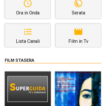
Ora in Onda
Serata
Lista Canali
Film in Tv
FILM STASERA