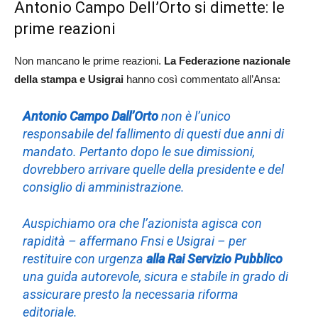
Antonio Campo Dell’Orto si dimette: le
prime reazioni
Non mancano le prime reazioni.
La Federazione nazionale
della stampa e Usigrai
hanno così commentato all’Ansa:
Antonio Campo Dall’Orto
non è l’unico
responsabile del fallimento di questi due anni di
mandato. Pertanto dopo le sue dimissioni,
dovrebbero arrivare quelle della presidente e del
consiglio di amministrazione.
Auspichiamo ora che l’azionista agisca con
rapidità – affermano Fnsi e Usigrai – per
restituire con urgenza
alla Rai Servizio Pubblico
una guida autorevole, sicura e stabile in grado di
assicurare presto la necessaria riforma
editoriale.