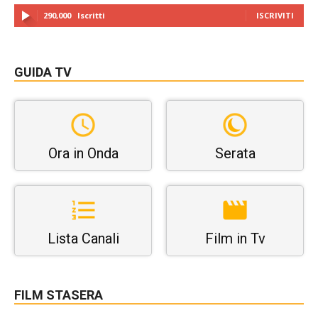
290,000
Iscritti
ISCRIVITI
GUIDA TV
Ora in Onda
Serata
Lista Canali
Film in Tv
FILM STASERA