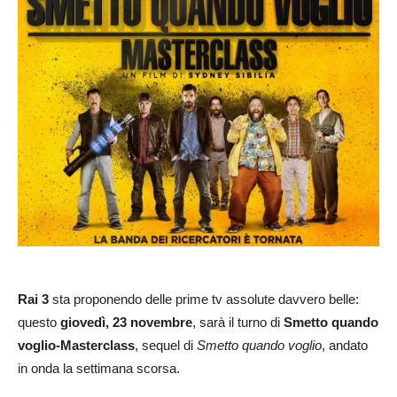
Rai 3
sta proponendo delle prime tv assolute davvero belle:
questo
giovedì, 23 novembre
, sarà il turno di
Smetto quando
voglio-Masterclass
, sequel di
Smetto quando voglio
, andato
in onda la settimana scorsa.