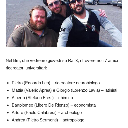
Nel film, che vedremo giovedì su Rai 3, ritroveremo i 7 amici
ricercatori universitari:
Pietro (Edoardo Leo) – ricercatore neurobiologo
Mattia (Valerio Aprea) e Giorgio (Lorenzo Lavia) – latinisti
Alberto (Stefano Fresi) – chimico
Bartolomeo (Libero De Rienzo) – economista
Arturo (Paolo Calabresi) – archeologo
Andrea (Pietro Sermonti) – antropologo