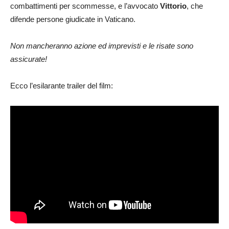
combattimenti per scommesse, e l’avvocato
Vittorio
, che
difende persone giudicate in Vaticano.
Non mancheranno azione ed imprevisti e le risate sono
assicurate!
Ecco l’esilarante trailer del film: