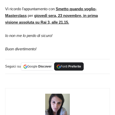
Vi ricordo l’appuntamento con
Smetto quando voglio-
Masterclass
per
giovedì sera, 23 novembre, in prima
visione assoluta su Rai 3, alle 21.15.
Io non me lo perdo di sicuro!
Buon divertimento!
Seguici su
Google
Discover
Fonti
Preferite