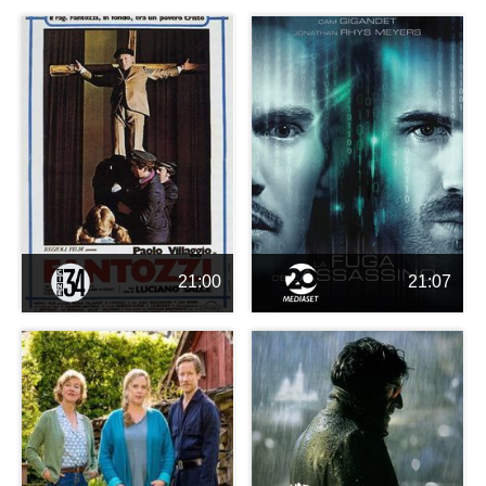
21:00
21:07