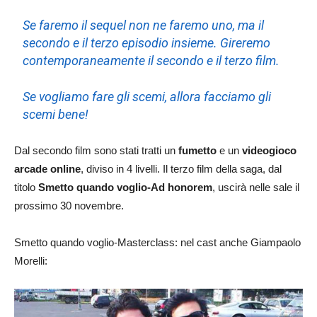
Se faremo il sequel non ne faremo uno, ma il
secondo e il terzo episodio insieme. Gireremo
contemporaneamente il secondo e il terzo film.
Se vogliamo fare gli scemi, allora facciamo gli
scemi bene!
Dal secondo film sono stati tratti un
fumetto
e un
videogioco
arcade online
, diviso in 4 livelli. Il terzo film della saga, dal
titolo
Smetto quando voglio-Ad honorem
, uscirà nelle sale il
prossimo 30 novembre.
Smetto quando voglio-Masterclass: nel cast anche Giampaolo
Morelli: