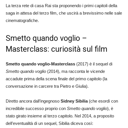
La terza rete di casa Rai sta proponendo i primi capitoli della
saga in attesa del terzo film, che uscirà a brevissimo nelle sale
cinematografiche.
Smetto quando voglio –
Masterclass: curiosità sul film
Smetto quando voglio-Masterclass
(2017) è il sequel di
Smetto quando voglio
(2014), ma racconta le vicende
accadute prima della scena finale del primo capitolo (la
conversazione in carcere tra Pietro e Giulia).
Diretto ancora dall’ingegnoso
Sidney Sibilia
(che esordì con
incredibile successo proprio con
Smetto quando voglio
), è
stato girato insieme al terzo capitolo. Nel 2014, a proposito
dell’eventualità di un sequel, Sibilia diceva così: