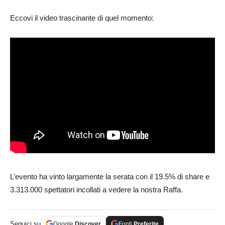
Eccovi il video trascinante di quel momento:
L’evento ha vinto largamente la serata con il 19.5% di share e
3.313.000 spettatori incollati a vedere la nostra Raffa.
Seguici su
Google
Discover
Fonti
Preferite