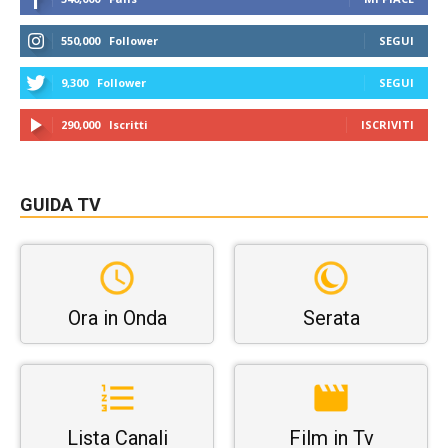
550,000
Follower
SEGUI
9,300
Follower
SEGUI
290,000
Iscritti
ISCRIVITI
GUIDA TV
Ora in Onda
Serata
Lista Canali
Film in Tv