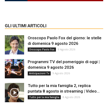
GLI ULTIMI ARTICOLI
Oroscopo Paolo Fox del giorno: le stelle
di domenica 9 agosto 2026
9 Agosto 2026
Oroscopo Paolo Fox
Programmi TV del pomeriggio di oggi |
domenica 9 agosto 2026
9 Agosto 2026
Anticipazioni Tv
Tutto per la mia famiglia 2, replica
puntata 8 agosto in streaming | Video...
8 Agosto 2026
Tutto per la mia famiglia