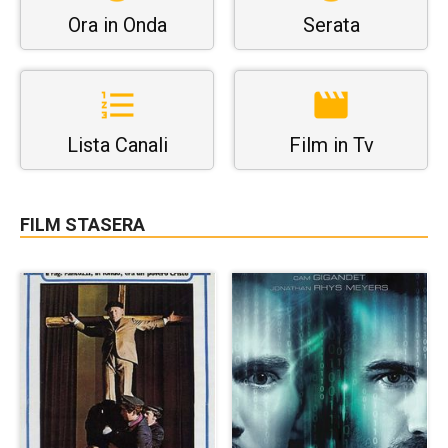
Ora in Onda
Serata
Lista Canali
Film in Tv
FILM STASERA