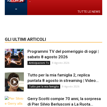
-
-
TUTTE LE NEWS
GLI ULTIMI ARTICOLI
Programmi TV del pomeriggio di oggi |
sabato 8 agosto 2026
8 Agosto 2026
Anticipazioni Tv
Tutto per la mia famiglia 2, replica
puntata 8 agosto in streaming | Video...
8 Agosto 2026
Tutto per la mia famiglia
Gerry Scotti compie 70 anni, la sorpresa
di Pier Silvio Berlusconi a La Ruota...