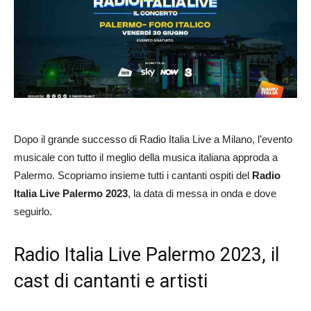
Dopo il grande successo di Radio Italia Live a Milano, l’evento
musicale con tutto il meglio della musica italiana approda a
Palermo. Scopriamo insieme tutti i cantanti ospiti del
Radio
Italia Live Palermo 2023
, la data di messa in onda e dove
seguirlo.
Radio Italia Live Palermo 2023, il
cast di cantanti e artisti