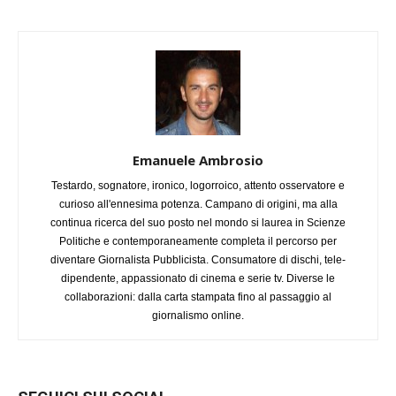
Emanuele Ambrosio
Testardo, sognatore, ironico, logorroico, attento osservatore e
curioso all'ennesima potenza. Campano di origini, ma alla
continua ricerca del suo posto nel mondo si laurea in Scienze
Politiche e contemporaneamente completa il percorso per
diventare Giornalista Pubblicista. Consumatore di dischi, tele-
dipendente, appassionato di cinema e serie tv. Diverse le
collaborazioni: dalla carta stampata fino al passaggio al
giornalismo online.