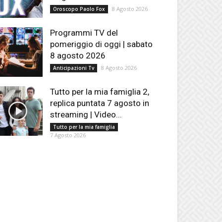
8 Agosto 2026
Oroscopo Paolo Fox
Programmi TV del
pomeriggio di oggi | sabato
8 agosto 2026
8 Agosto 2026
Anticipazioni Tv
Tutto per la mia famiglia 2,
replica puntata 7 agosto in
streaming | Video...
Tutto per la mia famiglia
7 Agosto 2026