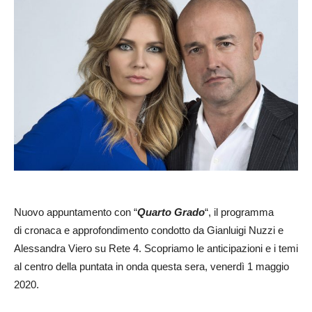
Nuovo appuntamento con “
Quarto Grado
“, il programma
di cronaca e approfondimento condotto da Gianluigi Nuzzi e
Alessandra Viero su Rete 4. Scopriamo le anticipazioni e i temi
al centro della puntata in onda questa sera, venerdì 1 maggio
2020.