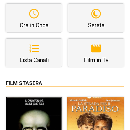
Ora in Onda
Serata
Lista Canali
Film in Tv
FILM STASERA