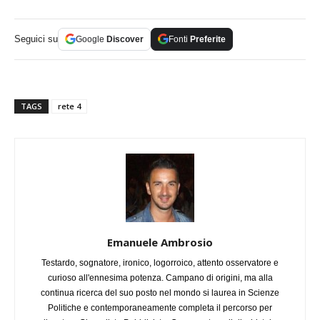
Seguici su
Google
Discover
Fonti
Preferite
TAGS
rete 4
Emanuele Ambrosio
Testardo, sognatore, ironico, logorroico, attento osservatore e
curioso all'ennesima potenza. Campano di origini, ma alla
continua ricerca del suo posto nel mondo si laurea in Scienze
Politiche e contemporaneamente completa il percorso per