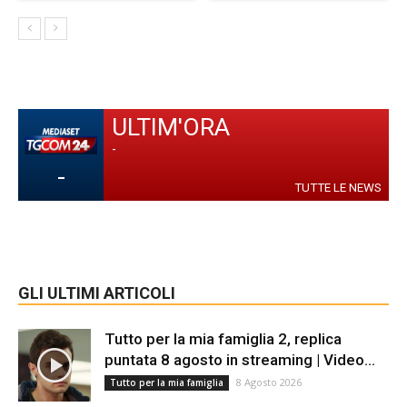
ULTIM'ORA
-
-
TUTTE LE NEWS
GLI ULTIMI ARTICOLI
Tutto per la mia famiglia 2, replica
puntata 8 agosto in streaming | Video...
8 Agosto 2026
Tutto per la mia famiglia