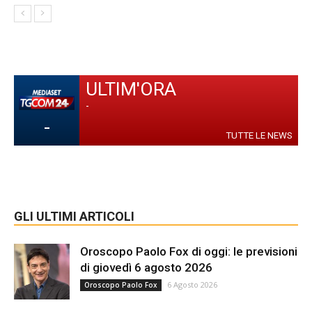
ULTIM'ORA
-
-
TUTTE LE NEWS
GLI ULTIMI ARTICOLI
Oroscopo Paolo Fox di oggi: le previsioni
di giovedì 6 agosto 2026
6 Agosto 2026
Oroscopo Paolo Fox