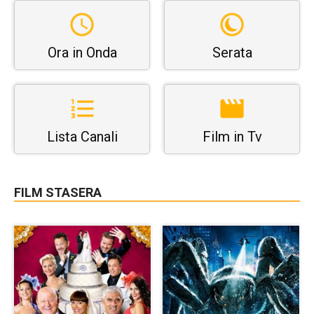
Ora in Onda
Serata
Lista Canali
Film in Tv
FILM STASERA