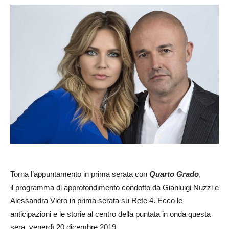
Torna l’appuntamento in prima serata con
Quarto Grado
,
il programma di approfondimento condotto da Gianluigi Nuzzi e
Alessandra Viero in prima serata su Rete 4. Ecco le
anticipazioni e le storie al centro della puntata in onda questa
sera, venerdì 20 dicembre 2019.