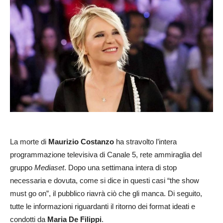
La morte di
Maurizio Costanzo
ha stravolto l’intera
programmazione televisiva di Canale 5, rete ammiraglia del
gruppo
Mediaset
. Dopo una settimana intera di stop
necessaria e dovuta, come si dice in questi casi “the show
must go on”, il pubblico riavrà ciò che gli manca. Di seguito,
tutte le informazioni riguardanti il ritorno dei format ideati e
condotti da
Maria De Filippi
.