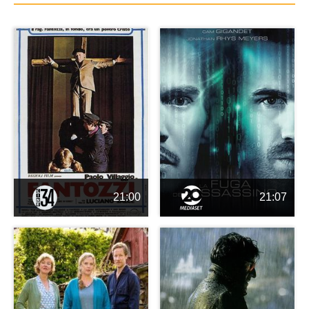
21:00
21:07