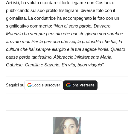
Artisti
, ha voluto ricordare il forte legame con Costanzo
pubblicando sul suo profilo Instagram, diverse foto con il
giornalista. La conduttrice ha accompagnato le foto con un
significativo commento:
“Non ci sono parole. Davvero
Maurizio ho sempre pensato che questo giorno non sarebbe
arrivato mai. Per la persona che sei, la profondità che hai, la
cultura che hai sempre elargito e la tua sagace ironia. Questo
paese perde tantissimo. Abbraccio infinitamente Maria,
Gabriele, Camilla e Saverio. Eri vita, buon viaggio”.
Seguici su
Google
Discover
Fonti
Preferite