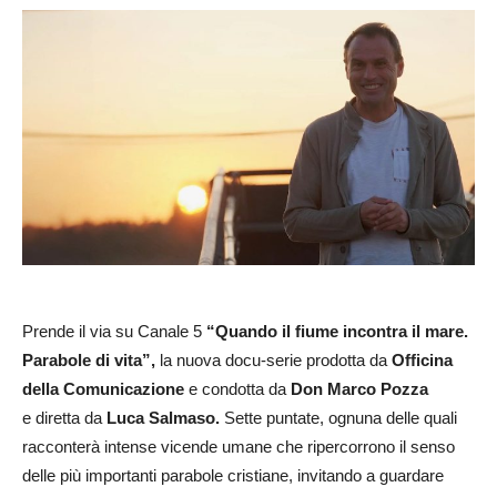
Prende il via su Canale 5
“Quando il fiume incontra il mare.
Parabole di vita”,
la nuova docu-serie prodotta da
Officina
della Comunicazione
e condotta da
Don Marco Pozza
e diretta da
Luca Salmaso.
Sette puntate, ognuna delle quali
racconterà intense vicende umane che ripercorrono il senso
delle più importanti parabole cristiane, invitando a guardare