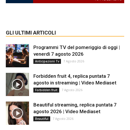
GLI ULTIMI ARTICOLI
Programmi TV del pomeriggio di oggi |
venerdì 7 agosto 2026
7 Agosto 2026
Anticipazioni Tv
Forbidden fruit 4, replica puntata 7
agosto in streaming | Video Mediaset
7 Agosto 2026
Forbidden fruit
Beautiful streaming, replica puntata 7
agosto 2026 | Video Mediaset
7 Agosto 2026
Beautiful