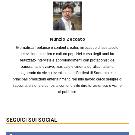
Nunzio Zeccato
Giornalista freelance e content creator, mi occupo di spettacolo,
televisione, musica e cultura pop. Nel corso degli anni ha
realizzato interviste e approfondimenti con protagonisti del
panorama televisivo, musicale e cinematografico italiano,
seguendo da vicino eventi come il Festival di Sanremo e le
principali produzioni entertainment. Nel mio lavoro cerco sempre di
raccontare storie e curiosità con uno stile diretto, autentico e vicino
al pubblico.
SEGUICI SUI SOCIAL