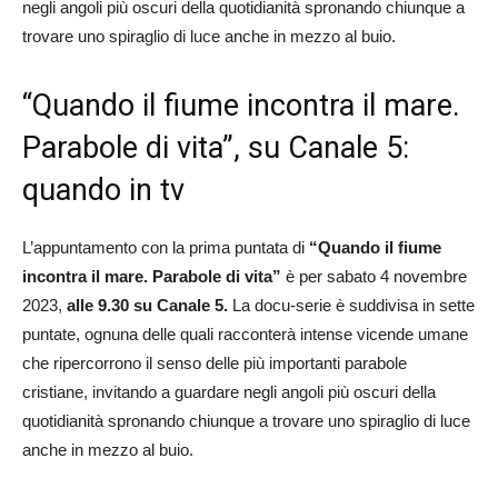
negli angoli più oscuri della quotidianità spronando chiunque a
trovare uno spiraglio di luce anche in mezzo al buio.
“Quando il fiume incontra il mare.
Parabole di vita”, su Canale 5:
quando in tv
L’appuntamento con la prima puntata di
“Quando il fiume
incontra il mare. Parabole di vita”
è per sabato 4 novembre
2023,
alle 9.30 su Canale 5.
La docu-serie
è suddivisa in sette
puntate, ognuna delle quali racconterà intense vicende umane
che ripercorrono il senso delle più importanti parabole
cristiane, invitando a guardare negli angoli più oscuri della
quotidianità spronando chiunque a trovare uno spiraglio di luce
anche in mezzo al buio.