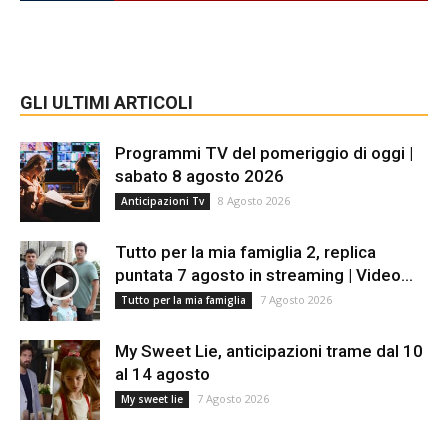
GLI ULTIMI ARTICOLI
Programmi TV del pomeriggio di oggi |
sabato 8 agosto 2026
8 Agosto 2026
Anticipazioni Tv
Tutto per la mia famiglia 2, replica
puntata 7 agosto in streaming | Video...
7 Agosto 2026
Tutto per la mia famiglia
My Sweet Lie, anticipazioni trame dal 10
al 14 agosto
7 Agosto 2026
My sweet lie