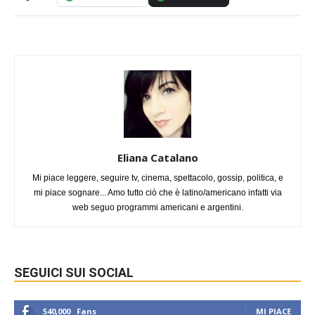
Eliana Catalano
Mi piace leggere, seguire tv, cinema, spettacolo, gossip, politica, e
mi piace sognare... Amo tutto ciò che è latino/americano infatti via
web seguo programmi americani e argentini.
SEGUICI SUI SOCIAL
540,000
Fans
MI PIACE