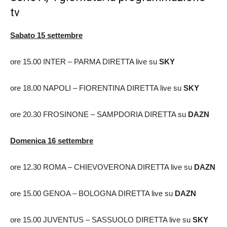
tv
Sabato 15 settembre
ore 15.00 INTER – PARMA DIRETTA live su
SKY
ore 18.00 NAPOLI – FIORENTINA DIRETTA live su
SKY
ore 20.30 FROSINONE – SAMPDORIA DIRETTA su
DAZN
Domenica 16 settembre
ore 12.30 ROMA – CHIEVOVERONA DIRETTA live su
DAZN
ore 15.00 GENOA – BOLOGNA DIRETTA live su
DAZN
ore 15.00 JUVENTUS – SASSUOLO DIRETTA live su
SKY