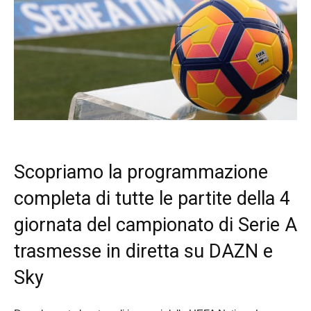
Scopriamo la programmazione
completa di tutte le partite della 4
giornata del campionato di Serie A
trasmesse in diretta su DAZN e
Sky