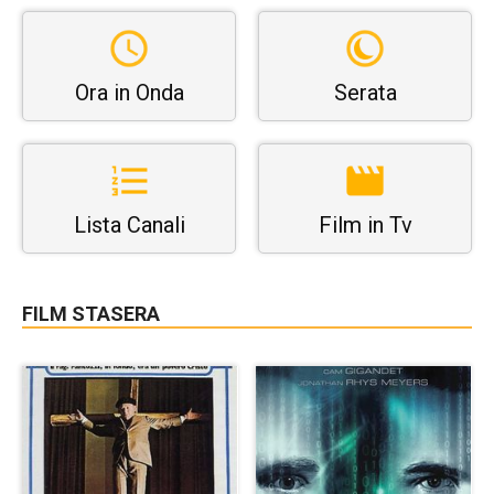
Ora in Onda
Serata
Lista Canali
Film in Tv
FILM STASERA