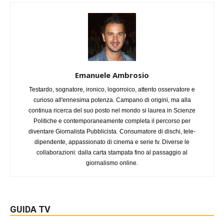
Emanuele Ambrosio
Testardo, sognatore, ironico, logorroico, attento osservatore e
curioso all'ennesima potenza. Campano di origini, ma alla
continua ricerca del suo posto nel mondo si laurea in Scienze
Politiche e contemporaneamente completa il percorso per
diventare Giornalista Pubblicista. Consumatore di dischi, tele-
dipendente, appassionato di cinema e serie tv. Diverse le
collaborazioni: dalla carta stampata fino al passaggio al
giornalismo online.
GUIDA TV