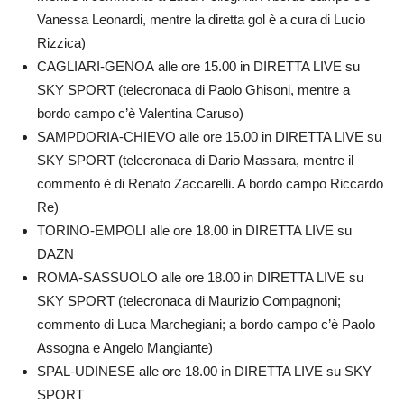
Vanessa Leonardi, mentre la diretta gol è a cura di Lucio
Rizzica)
CAGLIARI-GENOA alle ore 15.00 in DIRETTA LIVE su
SKY SPORT (telecronaca di Paolo Ghisoni, mentre a
bordo campo c’è Valentina Caruso)
SAMPDORIA-CHIEVO alle ore 15.00 in DIRETTA LIVE su
SKY SPORT (telecronaca di Dario Massara, mentre il
commento è di Renato Zaccarelli. A bordo campo Riccardo
Re)
TORINO-EMPOLI alle ore 18.00 in DIRETTA LIVE su
DAZN
ROMA-SASSUOLO alle ore 18.00 in DIRETTA LIVE su
SKY SPORT (telecronaca di Maurizio Compagnoni;
commento di Luca Marchegiani; a bordo campo c’è Paolo
Assogna e Angelo Mangiante)
SPAL-UDINESE alle ore 18.00 in DIRETTA LIVE su SKY
SPORT