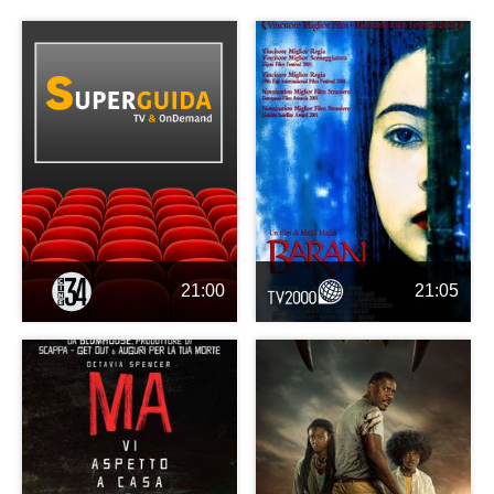
21:00
21:05