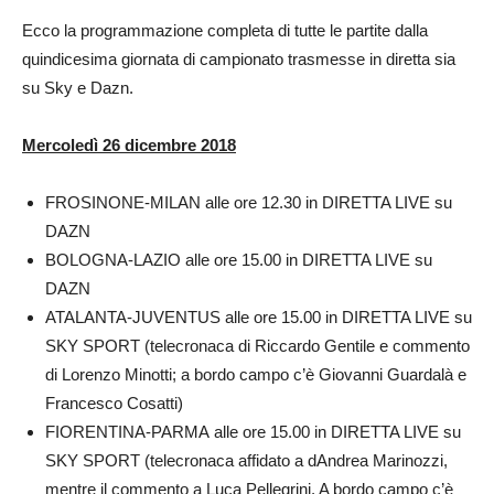
Ecco la programmazione completa di tutte le partite dalla
quindicesima giornata di campionato trasmesse in diretta sia
su Sky e Dazn.
Mercoledì 26 dicembre 2018
FROSINONE-MILAN alle ore 12.30 in DIRETTA LIVE su
DAZN
BOLOGNA-LAZIO alle ore 15.00 in DIRETTA LIVE su
DAZN
ATALANTA-JUVENTUS alle ore 15.00 in DIRETTA LIVE su
SKY SPORT (telecronaca di Riccardo Gentile e commento
di Lorenzo Minotti; a bordo campo c’è Giovanni Guardalà e
Francesco Cosatti)
FIORENTINA-PARMA alle ore 15.00 in DIRETTA LIVE su
SKY SPORT (telecronaca affidato a dAndrea Marinozzi,
mentre il commento a Luca Pellegrini. A bordo campo c’è