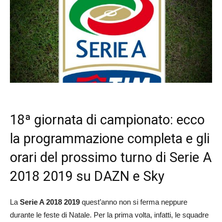
18ª giornata di campionato: ecco
la programmazione completa e gli
orari del prossimo turno di Serie A
2018 2019 su DAZN e Sky
La
Serie A 2018 2019
quest’anno non si ferma neppure
durante le feste di Natale. Per la prima volta, infatti, le squadre