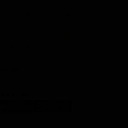
Ora in Onda
Serata
Lista Canali
Film in TV
BBLICITÀ
ARICA L'APP