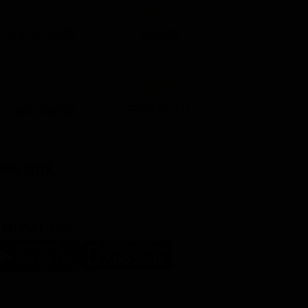
Ora in Onda
Serata
Lista Canali
Film in TV
BBLICITÀ
ARICA L'APP