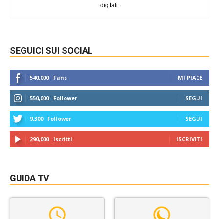
digitali.
SEGUICI SUI SOCIAL
540,000
Fans
MI PIACE
550,000
Follower
SEGUI
9,300
Follower
SEGUI
290,000
Iscritti
ISCRIVITI
GUIDA TV