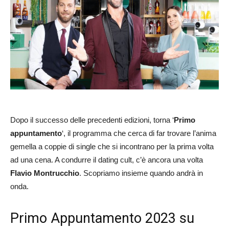
Dopo il successo delle precedenti edizioni, torna ‘
Primo
appuntamento
‘, il programma che cerca di far trovare l’anima
gemella a coppie di single che si incontrano per la prima volta
ad una cena. A condurre il dating cult, c’è ancora una volta
Flavio Montrucchio
. Scopriamo insieme quando andrà in
onda.
Primo Appuntamento 2023 su