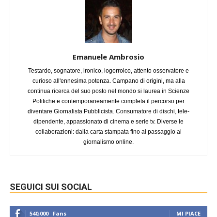
Emanuele Ambrosio
Testardo, sognatore, ironico, logorroico, attento osservatore e
curioso all'ennesima potenza. Campano di origini, ma alla
continua ricerca del suo posto nel mondo si laurea in Scienze
Politiche e contemporaneamente completa il percorso per
diventare Giornalista Pubblicista. Consumatore di dischi, tele-
dipendente, appassionato di cinema e serie tv. Diverse le
collaborazioni: dalla carta stampata fino al passaggio al
giornalismo online.
SEGUICI SUI SOCIAL
540,000
Fans
MI PIACE