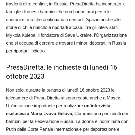
trasferiti oltre confine, in Russia. PresaDiretta ha incontrato le
famiglie di questi bambini che non hanno mai perso le
speranze, ma che continuano a cercarli. Spazio anche alle
storie di chi è riuscito a riportarli a casa. Tra gli intervistati
Mykola Kuleba, il fondatore di Save Ukraine, l’Organizzazione
che si occupa di cercare e trovare i minori deportati in Russia
per riportarli indietro.
PresaDiretta, le inchieste di lunedì 16
ottobre 2023
Non solo, durante la puntata di lunedì 16 ottobre 2023 le
telecamere di Presa Diretta si sono recate anche a Mosca.
Un’occasione importante per realizzare
un’intervista
esclusiva a Maria Lvova-Belova
, Commissaria per i diritti dei
bambini per la Federazione Russa. La donna è incriminata con
Putin dalla Corte Penale Internazionale per deportazione e