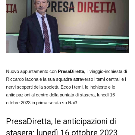
Nuovo appuntamento con
PresaDiretta
, il viaggio-inchiesta di
Riccardo Iacona e la sua squadra attraverso i temi centrali e i
nervi scoperti della società. Ecco i temi, le inchieste e le
anticipazioni al centro della puntata di stasera, lunedì 16
ottobre 2023 in prima serata su Rai3.
PresaDiretta, le anticipazioni di
stasera: lunedì 16 ottobre 2023