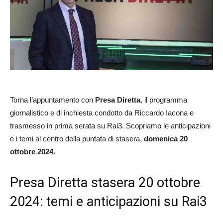
Torna l’appuntamento con
Presa Diretta
, il programma
giornalistico e di inchiesta condotto da Riccardo Iacona e
trasmesso in prima serata su Rai3. Scopriamo le anticipazioni
e i temi al centro della puntata di stasera,
domenica 20
ottobre 2024
.
Presa Diretta stasera 20 ottobre
2024: temi e anticipazioni su Rai3