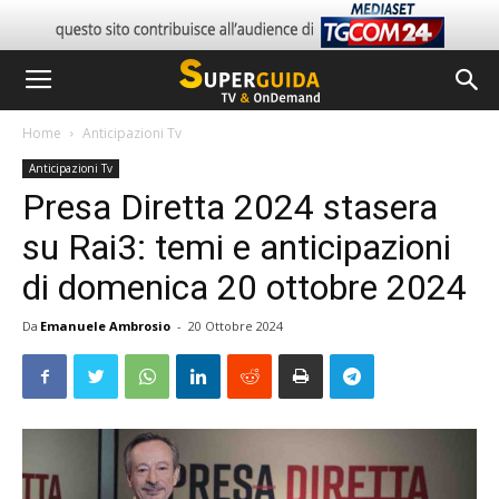
Home
Anticipazioni Tv
Anticipazioni Tv
Presa Diretta 2024 stasera
su Rai3: temi e anticipazioni
di domenica 20 ottobre 2024
Da
Emanuele Ambrosio
-
20 Ottobre 2024