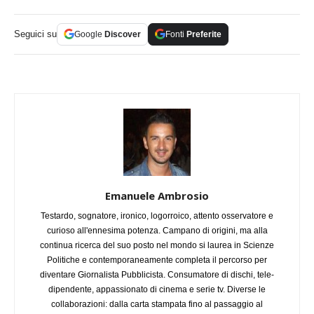
Seguici su
Google
Discover
Fonti
Preferite
Emanuele Ambrosio
Testardo, sognatore, ironico, logorroico, attento osservatore e
curioso all'ennesima potenza. Campano di origini, ma alla
continua ricerca del suo posto nel mondo si laurea in Scienze
Politiche e contemporaneamente completa il percorso per
diventare Giornalista Pubblicista. Consumatore di dischi, tele-
dipendente, appassionato di cinema e serie tv. Diverse le
collaborazioni: dalla carta stampata fino al passaggio al