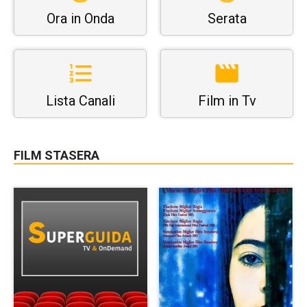
Ora in Onda
Serata
Lista Canali
Film in Tv
FILM STASERA