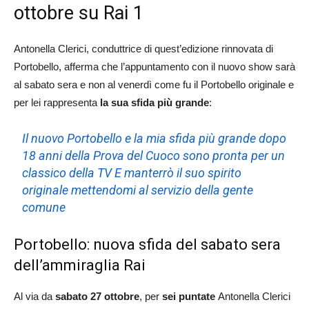
ottobre su Rai 1
Antonella Clerici, conduttrice di quest’edizione rinnovata di
Portobello, afferma che l’appuntamento con il nuovo show sarà
al sabato sera e non al venerdì come fu il Portobello originale e
per lei rappresenta
la sua sfida più grande
:
Il nuovo Portobello e la mia sfida più grande dopo
18 anni della Prova del Cuoco sono pronta per un
classico della TV E manterrò il suo spirito
originale mettendomi al servizio della gente
comune
Portobello: nuova sfida del sabato sera
dell’ammiraglia Rai
Al via da
sabato 27 ottobre
, per
sei puntate
Antonella Clerici