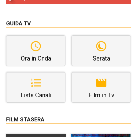
GUIDA TV
Ora in Onda
Serata
Lista Canali
Film in Tv
FILM STASERA