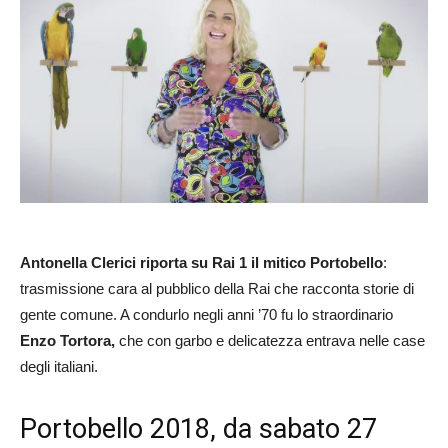
Antonella Clerici riporta su Rai 1 il mitico Portobello
:
trasmissione cara al pubblico della Rai che racconta storie di
gente comune. A condurlo negli anni ’70 fu lo straordinario
Enzo Tortora,
che con garbo e delicatezza entrava nelle case
degli italiani.
Portobello 2018, da sabato 27