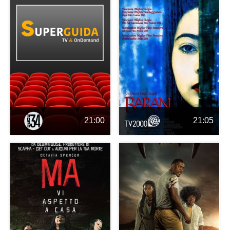
21:00
21:05