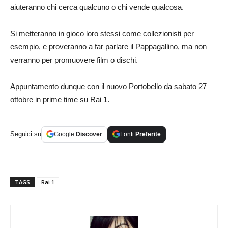
aiuteranno chi cerca qualcuno o chi vende qualcosa.
Si metteranno in gioco loro stessi come collezionisti per
esempio, e proveranno a far parlare il Pappagallino, ma non
verranno per promuovere film o dischi.
Appuntamento dunque con il nuovo Portobello da sabato 27
ottobre in prime time su Rai 1.
Seguici su
Google
Discover
Fonti
Preferite
TAGS
Rai 1