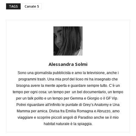
TAGS
Canale 5
Alessandra Solmi
Sono una giornalista pubblicista e amo la televisione, anche i
programmi trash. Una mia prof del liceo mi ha insegnato che
bisogna avere la mente aperta e guardare sempre tutto. C’è un
tempo per ogni cosa: un tempo per un bel documentario, un tempo
per un talk polito e un tempo per Gemma e Giorgio o il GF Vip.
Potrei riguardare all'infinito le puntate di Grey’s Anatomy e Una
Mamma per amica. Divisa fra Emilia Romagna e Abruzzo, amo
viaggiare e scoprire piccoli angoli di Paradiso anche se il mio
habitat naturale è la spiaggia.