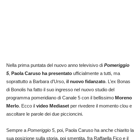
Nella prima puntata del nuovo anno televisivo di
Pomeriggio
5
,
Paola Caruso ha
presentato
ufficialmente a tutti, ma
soprattutto a Barbara d’Urso,
il nuovo fidanzato
. L’ex Bonas
di Bonolis ha fatto il suo ingresso nel nuovo studio del
programma pomeridiano di Canale 5 con il bellissimo
Moreno
Merlo
. Ecco il
video Mediaset
per rivedere il momento clou e
ascoltare le parole dei due piccioncini.
Sempre a
Pomeriggio 5
, poi, Paola Caruso ha anche chiarito la
sua posizione sulla storia, poi smentita, fra Raffaella Fico e il