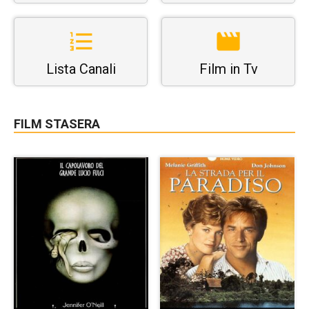
Lista Canali
Film in Tv
FILM STASERA