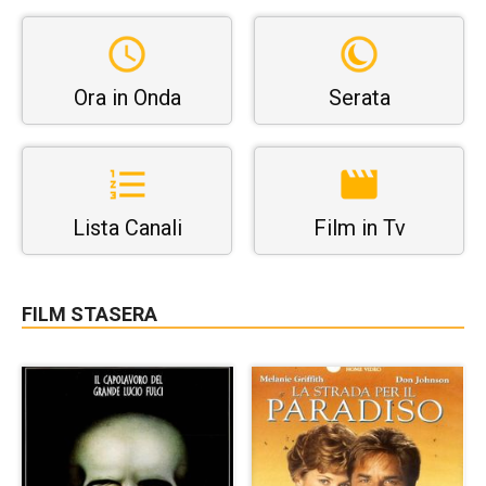
Ora in Onda
Serata
Lista Canali
Film in Tv
FILM STASERA