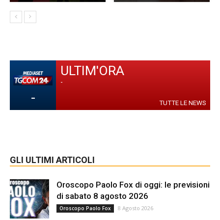
ULTIM'ORA
-
-
TUTTE LE NEWS
GLI ULTIMI ARTICOLI
Oroscopo Paolo Fox di oggi: le previsioni
di sabato 8 agosto 2026
8 Agosto 2026
Oroscopo Paolo Fox