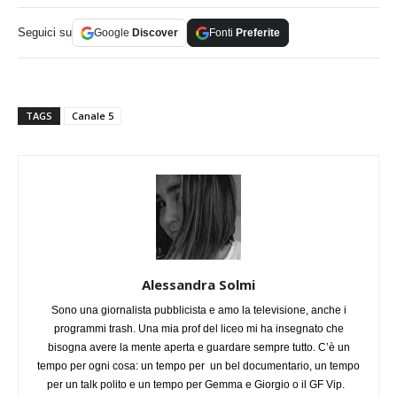
Seguici su
Google
Discover
Fonti
Preferite
TAGS
Canale 5
Alessandra Solmi
Sono una giornalista pubblicista e amo la televisione, anche i
programmi trash. Una mia prof del liceo mi ha insegnato che
bisogna avere la mente aperta e guardare sempre tutto. C’è un
tempo per ogni cosa: un tempo per un bel documentario, un tempo
per un talk polito e un tempo per Gemma e Giorgio o il GF Vip.