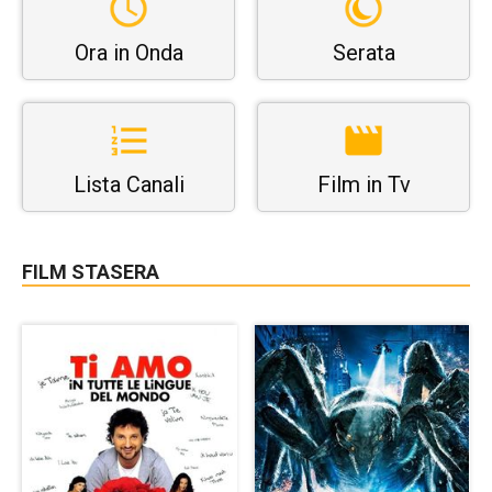
Ora in Onda
Serata
Lista Canali
Film in Tv
FILM STASERA