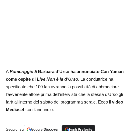
A
Pomeriggio 5
Barbara d’Urso ha annunciato Can Yaman
come ospite di
Live Non è la d’Urso
. La conduttrice ha
specificato che 100 fan avranno la possibilità di abbracciare
l’avvenente attore prima dell’intervista che la stessa d’Urso gli
farà all’interno del salotto del programma serale. Ecco il
video
Mediaset
con l’annuncio.
Seguici su
Google
Discover
Fonti
Preferite