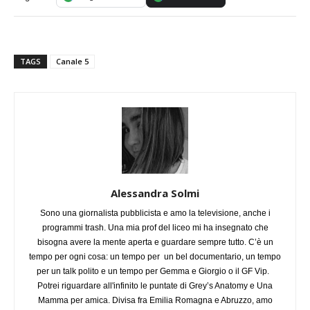
TAGS
Canale 5
Alessandra Solmi
Sono una giornalista pubblicista e amo la televisione, anche i
programmi trash. Una mia prof del liceo mi ha insegnato che
bisogna avere la mente aperta e guardare sempre tutto. C’è un
tempo per ogni cosa: un tempo per un bel documentario, un tempo
per un talk polito e un tempo per Gemma e Giorgio o il GF Vip.
Potrei riguardare all'infinito le puntate di Grey’s Anatomy e Una
Mamma per amica. Divisa fra Emilia Romagna e Abruzzo, amo