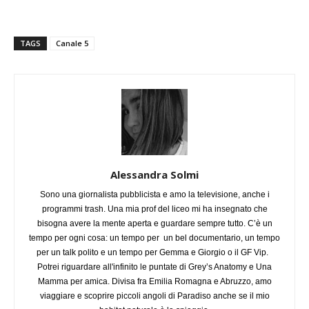
TAGS
Canale 5
Alessandra Solmi
Sono una giornalista pubblicista e amo la televisione, anche i
programmi trash. Una mia prof del liceo mi ha insegnato che
bisogna avere la mente aperta e guardare sempre tutto. C’è un
tempo per ogni cosa: un tempo per un bel documentario, un tempo
per un talk polito e un tempo per Gemma e Giorgio o il GF Vip.
Potrei riguardare all'infinito le puntate di Grey’s Anatomy e Una
Mamma per amica. Divisa fra Emilia Romagna e Abruzzo, amo
viaggiare e scoprire piccoli angoli di Paradiso anche se il mio