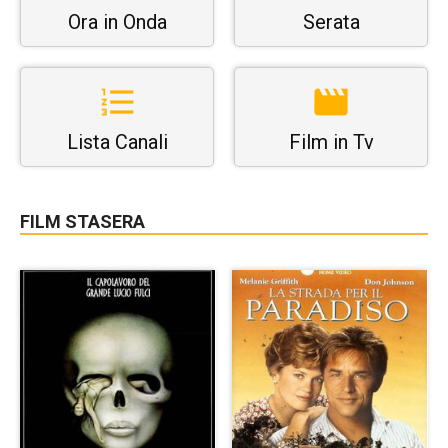
Ora in Onda
Serata
Lista Canali
Film in Tv
FILM STASERA