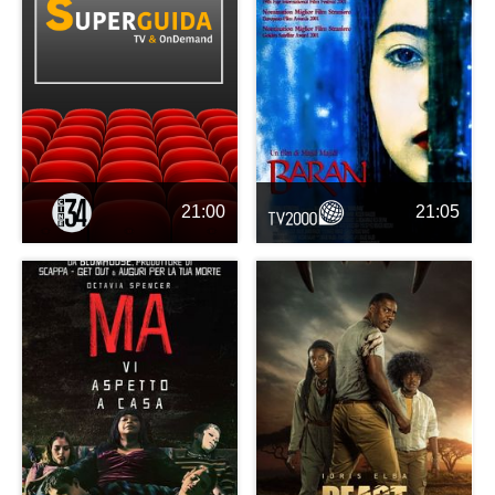
21:00
21:05