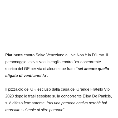
Platinette
contro Salvo Veneziano a Live Non è la D’Urso. Il
personaggio televisivo si scaglia contro l’ex concorrente
storico del GF per via di alcune sue frasi: “
sei ancora quello
sfigato di venti anni fa
“.
Il pizzaiolo del GF, escluso dalla casa del Grande Fratello Vip
2020 dopo le frasi sessiste sulla concorrente Elisa De Panicis,
si è difeso fermamente: “
sei una persona cattiva perchè hai
marciato sul male di altre persone
“.