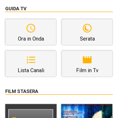
GUIDA TV
Ora in Onda
Serata
Lista Canali
Film in Tv
FILM STASERA