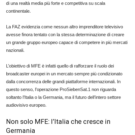
di una realtà media più forte e competitiva su scala
continentale.
La FAZ evidenzia come nessun altro imprenditore televisivo
avesse finora tentato con la stessa determinazione di creare
un grande gruppo europeo capace di competere in più mercati
nazionali.
L’obiettivo di MFE è infatti quello di rafforzare il ruolo dei
broadcaster europei in un mercato sempre più condizionato
dalla concorrenza delle grandi piattaforme internazionali. In
questo senso, l’operazione ProSiebenSat.1 non riguarda
soltanto l’Italia o la Germania, ma il futuro dell’intero settore
audiovisivo europeo.
Non solo MFE: l’Italia che cresce in
Germania