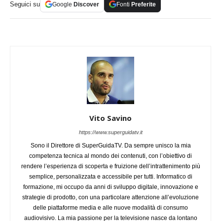
Seguici su
Google
Discover
Fonti
Preferite
Vito Savino
https://www.superguidatv.it
Sono il Direttore di SuperGuidaTV. Da sempre unisco la mia
competenza tecnica al mondo dei contenuti, con l’obiettivo di
rendere l’esperienza di scoperta e fruizione dell’intrattenimento più
semplice, personalizzata e accessibile per tutti. Informatico di
formazione, mi occupo da anni di sviluppo digitale, innovazione e
strategie di prodotto, con una particolare attenzione all’evoluzione
delle piattaforme media e alle nuove modalità di consumo
audiovisivo. La mia passione per la televisione nasce da lontano