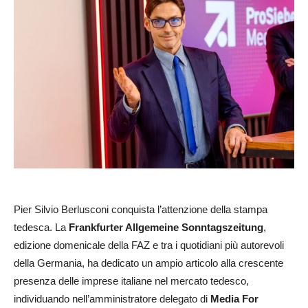
Pier Silvio Berlusconi conquista l’attenzione della stampa
tedesca. La
Frankfurter Allgemeine Sonntagszeitung
,
edizione domenicale della FAZ e tra i quotidiani più autorevoli
della Germania, ha dedicato un ampio articolo alla crescente
presenza delle imprese italiane nel mercato tedesco,
individuando nell’amministratore delegato di
Media For