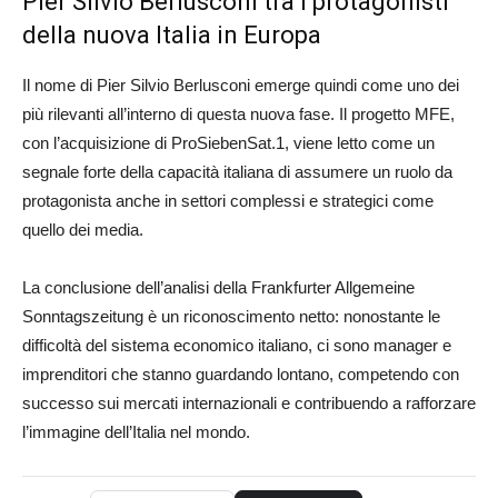
Pier Silvio Berlusconi tra i protagonisti
della nuova Italia in Europa
Il nome di Pier Silvio Berlusconi emerge quindi come uno dei
più rilevanti all’interno di questa nuova fase. Il progetto MFE,
con l’acquisizione di ProSiebenSat.1, viene letto come un
segnale forte della capacità italiana di assumere un ruolo da
protagonista anche in settori complessi e strategici come
quello dei media.
La conclusione dell’analisi della Frankfurter Allgemeine
Sonntagszeitung è un riconoscimento netto: nonostante le
difficoltà del sistema economico italiano, ci sono manager e
imprenditori che stanno guardando lontano, competendo con
successo sui mercati internazionali e contribuendo a rafforzare
l’immagine dell’Italia nel mondo.