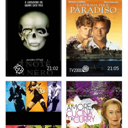
21:02
21:05