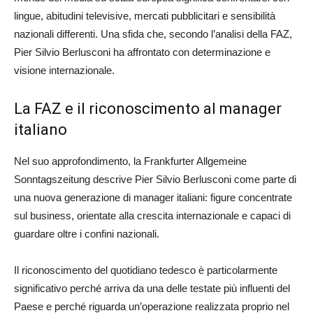
lingue, abitudini televisive, mercati pubblicitari e sensibilità
nazionali differenti. Una sfida che, secondo l’analisi della FAZ,
Pier Silvio Berlusconi ha affrontato con determinazione e
visione internazionale.
La FAZ e il riconoscimento al manager
italiano
Nel suo approfondimento, la Frankfurter Allgemeine
Sonntagszeitung descrive Pier Silvio Berlusconi come parte di
una nuova generazione di manager italiani: figure concentrate
sul business, orientate alla crescita internazionale e capaci di
guardare oltre i confini nazionali.
Il riconoscimento del quotidiano tedesco è particolarmente
significativo perché arriva da una delle testate più influenti del
Paese e perché riguarda un’operazione realizzata proprio nel