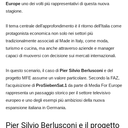
Europe
uno dei volti più rappresentativi di questa nuova
stagione.
Il tema centrale dell’approfondimento è il ritorno dell’Italia come
protagonista economica non solo nei settori più
tradizionalmente associati al Made in Italy, come moda,
turismo e cucina, ma anche attraverso aziende e manager
capaci di muoversi con decisione sui mercati internazionali.
In questo scenario, il caso di
Pier Silvio Berlusconi
e del
progetto MFE assume un valore particolare. Secondo la FAZ,
l’acquisizione di
ProSiebenSat.1
da parte di Media For Europe
rappresenta un passaggio storico per il settore televisivo
europeo e uno degli esempi più ambiziosi della nuova
espansione italiana in Germania.
Pier Silvio Berlusconi e il progetto