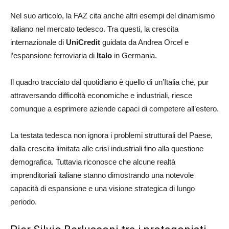
Nel suo articolo, la FAZ cita anche altri esempi del dinamismo
italiano nel mercato tedesco. Tra questi, la crescita
internazionale di
UniCredit
guidata da Andrea Orcel e
l’espansione ferroviaria di
Italo
in Germania.
Il quadro tracciato dal quotidiano è quello di un’Italia che, pur
attraversando difficoltà economiche e industriali, riesce
comunque a esprimere aziende capaci di competere all’estero.
La testata tedesca non ignora i problemi strutturali del Paese,
dalla crescita limitata alle crisi industriali fino alla questione
demografica. Tuttavia riconosce che alcune realtà
imprenditoriali italiane stanno dimostrando una notevole
capacità di espansione e una visione strategica di lungo
periodo.