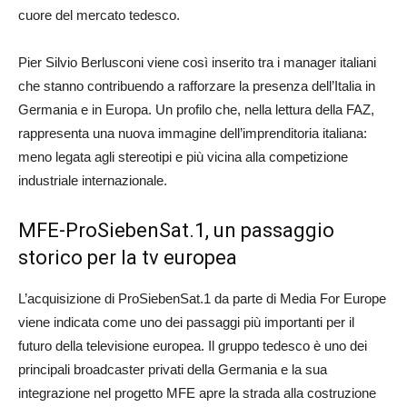
cuore del mercato tedesco.
Pier Silvio Berlusconi viene così inserito tra i manager italiani
che stanno contribuendo a rafforzare la presenza dell’Italia in
Germania e in Europa. Un profilo che, nella lettura della FAZ,
rappresenta una nuova immagine dell’imprenditoria italiana:
meno legata agli stereotipi e più vicina alla competizione
industriale internazionale.
MFE-ProSiebenSat.1, un passaggio
storico per la tv europea
L’acquisizione di ProSiebenSat.1 da parte di Media For Europe
viene indicata come uno dei passaggi più importanti per il
futuro della televisione europea. Il gruppo tedesco è uno dei
principali broadcaster privati della Germania e la sua
integrazione nel progetto MFE apre la strada alla costruzione