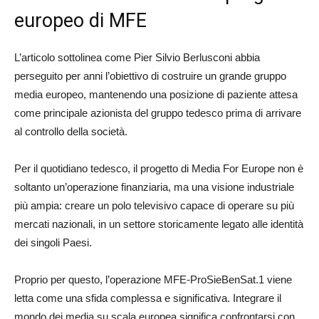
europeo di MFE
L’articolo sottolinea come Pier Silvio Berlusconi abbia
perseguito per anni l’obiettivo di costruire un grande gruppo
media europeo, mantenendo una posizione di paziente attesa
come principale azionista del gruppo tedesco prima di arrivare
al controllo della società.
Per il quotidiano tedesco, il progetto di Media For Europe non è
soltanto un’operazione finanziaria, ma una visione industriale
più ampia: creare un polo televisivo capace di operare su più
mercati nazionali, in un settore storicamente legato alle identità
dei singoli Paesi.
Proprio per questo, l’operazione MFE-ProSieBenSat.1 viene
letta come una sfida complessa e significativa. Integrare il
mondo dei media su scala europea significa confrontarsi con