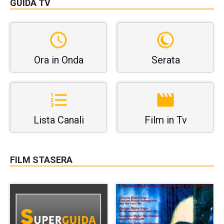
GUIDA TV
Ora in Onda
Serata
Lista Canali
Film in Tv
FILM STASERA