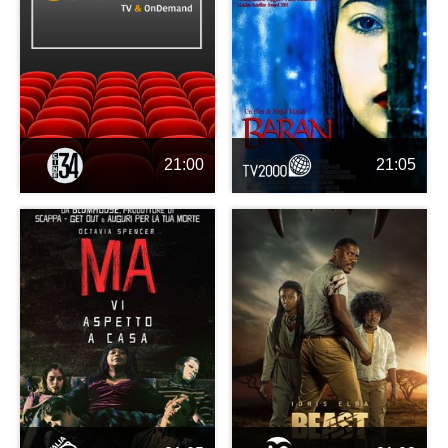
21:00
21:05