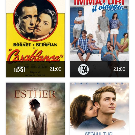
21:00
21:00