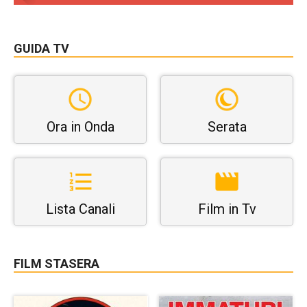
GUIDA TV
Ora in Onda
Serata
Lista Canali
Film in Tv
FILM STASERA