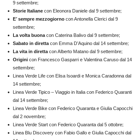
9 settembre;
Storie Italiane
con Eleonora Daniele dal 9 settembre;
E’ sempre mezzogiorno
con Antonella Clerici dal 9
settembre;
La volta buona
con Caterina Balivo dal 9 settembre;
Sabato in diretta
con Emma D’Aquino dal 14 settembre;
La vita in diretta
con Alberto Matano dal 9 settembre;
Origini
con Francesco Gasparri e Valentina Caruso dal 14
settembre;
Linea Verde Life con Elisa Isoardi e Monica Caradonna dal
14 settembre;
Linea Verde Tipico – Viaggio in Italia con Federico Quaranti
dal 14 settembre;
Linea Verde Bike con Federico Quaranta e Giulia Capocchi
dal 2 novembre;
Linea Verde Start con Federico Quaranta dal 5 ottobre;
Linea Blu Discovery con Fabio Gallo e Giulia Capocchi dal