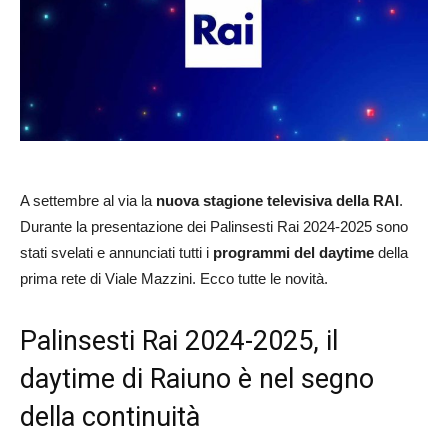
A settembre al via la
nuova stagione televisiva della RAI
.
Durante la presentazione dei Palinsesti Rai 2024-2025 sono
stati svelati e annunciati tutti i
programmi del daytime
della
prima rete di Viale Mazzini. Ecco tutte le novità.
Palinsesti Rai 2024-2025, il
daytime di Raiuno è nel segno
della continuità