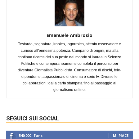
Emanuele Ambrosio
Testardo, sognatore, ironico, logorroico, attento osservatore e
curioso all'ennesima potenza. Campano di origini, ma alla
continua ricerca del suo posto nel mondo si laurea in Scienze
Politiche e contemporaneamente completa il percorso per
diventare Giornalista Pubblicista. Consumatore di dischi, tele-
dipendente, appassionato di cinema e serie tv. Diverse le
collaborazioni: dalla carta stampata fino al passaggio al
giornalismo online.
SEGUICI SUI SOCIAL
540,000
Fans
MI PIACE