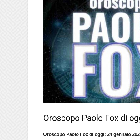
Oroscopo Paolo Fox di og
Oroscopo Paolo Fox di oggi: 24 gennaio 202