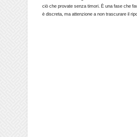
ciò che provate senza timori. È una fase che fav
è discreta, ma attenzione a non trascurare il rip