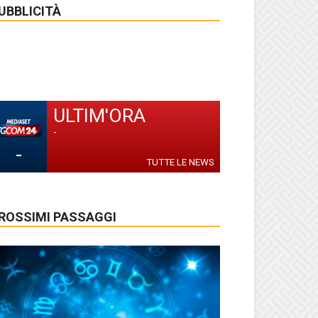
UBBLICITÀ
ULTIM'ORA
-
-
TUTTE LE NEWS
ROSSIMI PASSAGGI