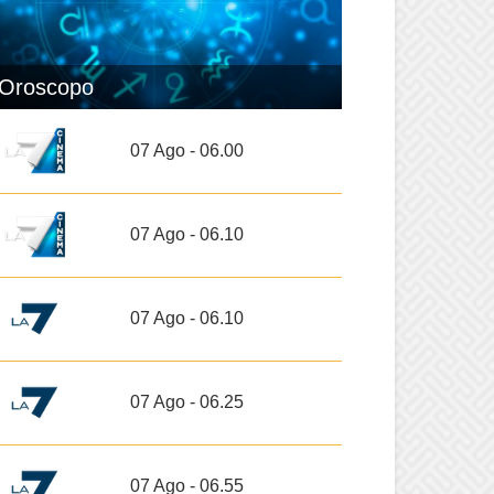
Oroscopo
07 Ago - 06.00
07 Ago - 06.10
07 Ago - 06.10
07 Ago - 06.25
07 Ago - 06.55