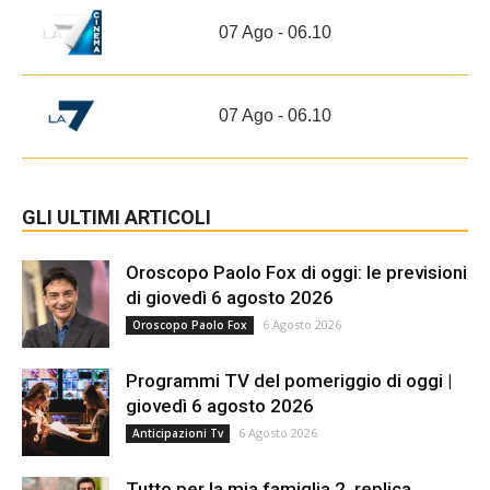
07 Ago - 06.10
07 Ago - 06.10
GLI ULTIMI ARTICOLI
Oroscopo Paolo Fox di oggi: le previsioni
di giovedì 6 agosto 2026
6 Agosto 2026
Oroscopo Paolo Fox
Programmi TV del pomeriggio di oggi |
giovedì 6 agosto 2026
6 Agosto 2026
Anticipazioni Tv
Tutto per la mia famiglia 2, replica