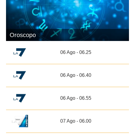
Oroscopo
06 Ago - 06.25
06 Ago - 06.40
06 Ago - 06.55
07 Ago - 06.00