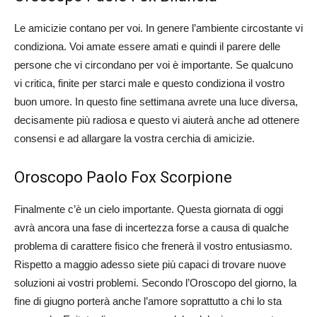
Le amicizie contano per voi. In genere l’ambiente circostante vi
condiziona. Voi amate essere amati e quindi il parere delle
persone che vi circondano per voi è importante. Se qualcuno
vi critica, finite per starci male e questo condiziona il vostro
buon umore. In questo fine settimana avrete una luce diversa,
decisamente più radiosa e questo vi aiuterà anche ad ottenere
consensi e ad allargare la vostra cerchia di amicizie.
Oroscopo Paolo Fox Scorpione
Finalmente c’è un cielo importante. Questa giornata di oggi
avrà ancora una fase di incertezza forse a causa di qualche
problema di carattere fisico che frenerà il vostro entusiasmo.
Rispetto a maggio adesso siete più capaci di trovare nuove
soluzioni ai vostri problemi. Secondo l’Oroscopo del giorno, la
fine di giugno porterà anche l’amore soprattutto a chi lo sta