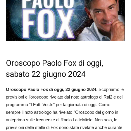
Oroscopo Paolo Fox di oggi,
sabato 22 giugno 2024
Oroscopo Paolo Fox di oggi, 22 giugno 2024
. Scopriamo le
previsioni e l’oroscopo rivelato dal noto astrologo di Rai2 e del
programma “I Fatti Vostri” per la giornata di oggi. Come
sempre il noto astrologo ha rivelato l’Oroscopo del giorno in
anteprima sulle frequenze di Radio LatteMiele. Non solo, le
previsioni delle stelle di Fox sono state rivelate anche durante