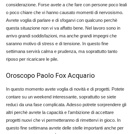
considerazione. Forse avete a che fare con persone poco leali
o poco chiare che vi hanno causato momenti di nervosismo.
Avrete voglia di parlare e di sfogarvi con qualcuno perchè
questa situazione non vi va affatto bene. Nel lavoro sono in
arrivo grandi soddisfazioni, ma anche grandi impegni che
saranno motivo di stress e di tensione. In questo fine
settimana servirà calma e prudenza, ma soprattutto tanto
riposo per ricaricare le pile.
Oroscopo Paolo Fox Acquario
In questo momento avete voglia di novità e di progetti. Potete
contare su un weekend interessante, soprattutto se siete
reduci da una fase complicata. Adesso potrete sorprendere gli
altri perchè avrete la capacità e l’ambizione di accettare
progetti nuovi che vi permetteranno di rimettervi in gioco. In
questo fine settimana avrete delle stelle importanti anche per