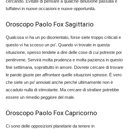
cercando. Evitate di pensare a qualche delusione passata e
tuffatevi in nuove occasioni e nuove opportunità.
Oroscopo Paolo Fox Sagittario
Qualcosa vi ha un po disorientato, forse siete troppo criticati e
questo vi ha scosso un po’. Quando vi trovate in questa
situazione, spesso tendete a dire delle cose di cui potreste poi
pentirvene. Servirà molta prudenza e molta pazienza in questo
fine settimana, soprattutto in amore. Dovrete cercare di trovare
le parole giuste per affrontare quelle situazioni spinose. È vero
che siete un po’ annoiati anche perché ultimamente non è
accaduto nulla di stimolante. Ma cercare di strafare potrebbe
essere un rimedio peggiore del male.
Oroscopo Paolo Fox Capricorno
Ci sono delle opposizioni planetarie da tenere in