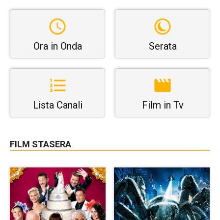
Ora in Onda
Serata
Lista Canali
Film in Tv
FILM STASERA