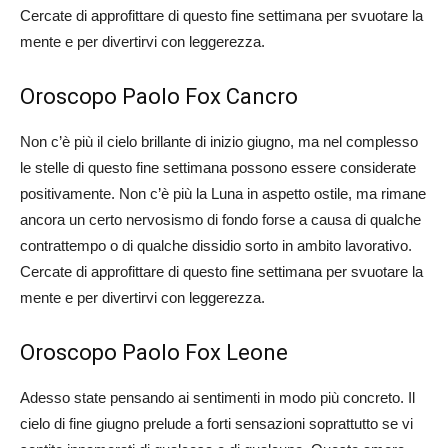
Cercate di approfittare di questo fine settimana per svuotare la
mente e per divertirvi con leggerezza.
Oroscopo Paolo Fox Cancro
Non c’è più il cielo brillante di inizio giugno, ma nel complesso
le stelle di questo fine settimana possono essere considerate
positivamente. Non c’è più la Luna in aspetto ostile, ma rimane
ancora un certo nervosismo di fondo forse a causa di qualche
contrattempo o di qualche dissidio sorto in ambito lavorativo.
Cercate di approfittare di questo fine settimana per svuotare la
mente e per divertirvi con leggerezza.
Oroscopo Paolo Fox Leone
Adesso state pensando ai sentimenti in modo più concreto. Il
cielo di fine giugno prelude a forti sensazioni soprattutto se vi