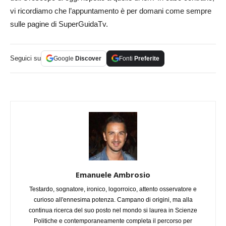
vi ricordiamo che l’appuntamento è per domani come sempre
sulle pagine di SuperGuidaTv.
Seguici su
Google
Discover
Fonti
Preferite
Emanuele Ambrosio
Testardo, sognatore, ironico, logorroico, attento osservatore e
curioso all'ennesima potenza. Campano di origini, ma alla
continua ricerca del suo posto nel mondo si laurea in Scienze
Politiche e contemporaneamente completa il percorso per