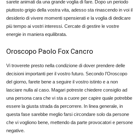
sarete animati da una grande voglia di fare. Dopo un periodo
piuttosto grigio della vostra vita, adesso sta rinascendo in voi il
desiderio di vivere momenti spensierati e la voglia di dedicare
più tempo ai vostri interessi. Cercate di gestire le vostre
energie in maniera equilibrata.
Oroscopo Paolo Fox Cancro
Vi troverete presto nella condizione di dover prendere delle
decisioni importanti per il vostro futuro. Secondo l’Oroscopo
del giorno, farete bene a seguire il vostro istinto e a non
lasciare nulla al caso. Magari potreste chiedere consiglio ad
una persona cara che vi sta a cuore per capire quale potrebbe
essere la giusta strada da percorrere. In linea generale, in
questa fase sarebbe meglio farsi circondare solo da persone
che vi vogliono bene, mettendo da parte provocatori e persone
negative.