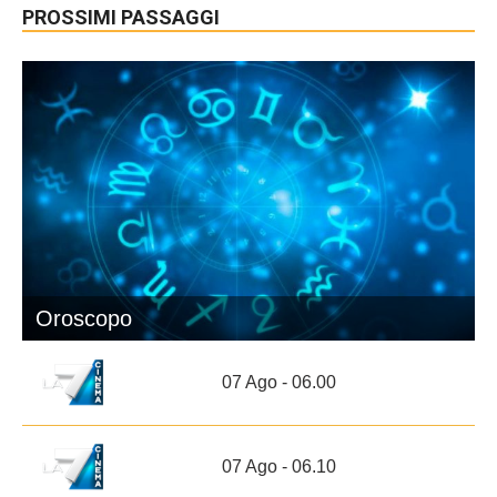
PROSSIMI PASSAGGI
Oroscopo
07 Ago - 06.00
07 Ago - 06.10