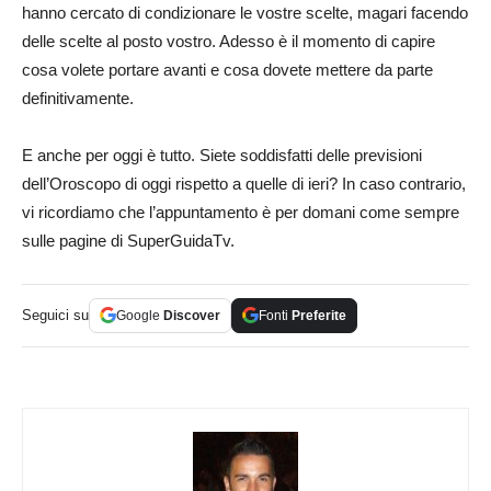
hanno cercato di condizionare le vostre scelte, magari facendo
delle scelte al posto vostro. Adesso è il momento di capire
cosa volete portare avanti e cosa dovete mettere da parte
definitivamente.
E anche per oggi è tutto. Siete soddisfatti delle previsioni
dell’Oroscopo di oggi rispetto a quelle di ieri? In caso contrario,
vi ricordiamo che l’appuntamento è per domani come sempre
sulle pagine di SuperGuidaTv.
Seguici su
Google
Discover
Fonti
Preferite