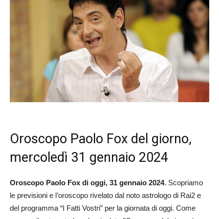
Oroscopo Paolo Fox del giorno,
mercoledì 31 gennaio 2024
Oroscopo Paolo Fox di oggi, 31 gennaio 2024
. Scopriamo
le previsioni e l’oroscopo rivelato dal noto astrologo di Rai2 e
del programma “I Fatti Vostri” per la giornata di oggi. Come