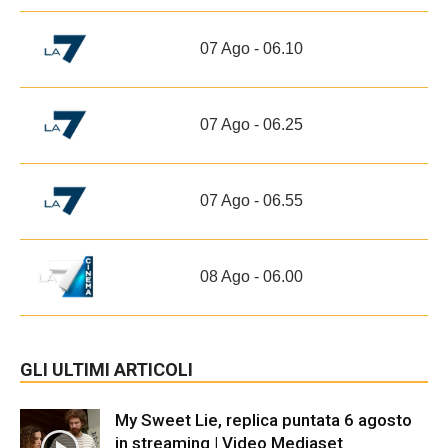
07 Ago - 06.10
07 Ago - 06.25
07 Ago - 06.55
08 Ago - 06.00
GLI ULTIMI ARTICOLI
My Sweet Lie, replica puntata 6 agosto
in streaming | Video Mediaset