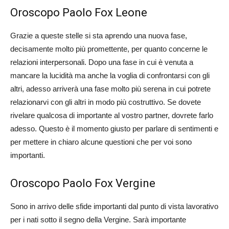
Oroscopo Paolo Fox Leone
Grazie a queste stelle si sta aprendo una nuova fase,
decisamente molto più promettente, per quanto concerne le
relazioni interpersonali. Dopo una fase in cui è venuta a
mancare la lucidità ma anche la voglia di confrontarsi con gli
altri, adesso arriverà una fase molto più serena in cui potrete
relazionarvi con gli altri in modo più costruttivo. Se dovete
rivelare qualcosa di importante al vostro partner, dovrete farlo
adesso. Questo è il momento giusto per parlare di sentimenti e
per mettere in chiaro alcune questioni che per voi sono
importanti.
Oroscopo Paolo Fox Vergine
Sono in arrivo delle sfide importanti dal punto di vista lavorativo
per i nati sotto il segno della Vergine. Sarà importante