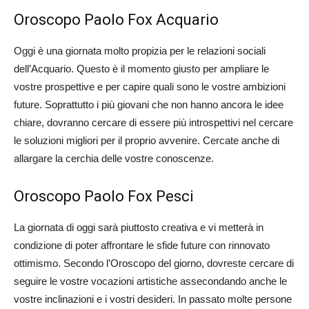
Oroscopo Paolo Fox Acquario
Oggi è una giornata molto propizia per le relazioni sociali
dell’Acquario. Questo è il momento giusto per ampliare le
vostre prospettive e per capire quali sono le vostre ambizioni
future. Soprattutto i più giovani che non hanno ancora le idee
chiare, dovranno cercare di essere più introspettivi nel cercare
le soluzioni migliori per il proprio avvenire. Cercate anche di
allargare la cerchia delle vostre conoscenze.
Oroscopo Paolo Fox Pesci
La giornata di oggi sarà piuttosto creativa e vi metterà in
condizione di poter affrontare le sfide future con rinnovato
ottimismo. Secondo l’Oroscopo del giorno, dovreste cercare di
seguire le vostre vocazioni artistiche assecondando anche le
vostre inclinazioni e i vostri desideri. In passato molte persone