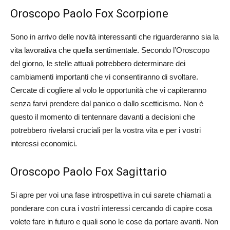
Oroscopo Paolo Fox Scorpione
Sono in arrivo delle novità interessanti che riguarderanno sia la
vita lavorativa che quella sentimentale. Secondo l’Oroscopo
del giorno, le stelle attuali potrebbero determinare dei
cambiamenti importanti che vi consentiranno di svoltare.
Cercate di cogliere al volo le opportunità che vi capiteranno
senza farvi prendere dal panico o dallo scetticismo. Non è
questo il momento di tentennare davanti a decisioni che
potrebbero rivelarsi cruciali per la vostra vita e per i vostri
interessi economici.
Oroscopo Paolo Fox Sagittario
Si apre per voi una fase introspettiva in cui sarete chiamati a
ponderare con cura i vostri interessi cercando di capire cosa
volete fare in futuro e quali sono le cose da portare avanti. Non