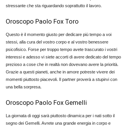
stressante che sta riguardando soprattutto il lavoro.
Oroscopo Paolo Fox Toro
Questo è il momento giusto per dedicare più tempo a voi
stessi, alla cura del vostro corpo e al vostro benessere
psicofisico. Forse per troppo tempo avete trascurato i vostri
interessi e adesso vi siete accorti di avere dedicato del tempo
prezioso a cose che in realtà non dovevano avere la priorità.
Grazie a questi pianeti, anche in amore potreste vivere dei
momenti piuttosto piacevoli. Il partner proverà a stupirvi con
una bella sorpresa.
Oroscopo Paolo Fox Gemelli
La giornata di oggi sarà piuttosto dinamica per i nati sotto il
segno dei Gemelli. Avrete una grande energia in corpo e