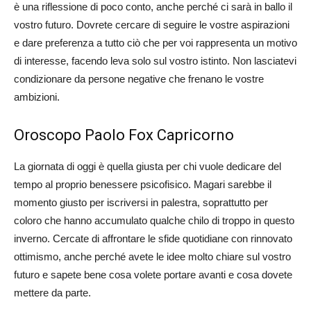
è una riflessione di poco conto, anche perché ci sarà in ballo il
vostro futuro. Dovrete cercare di seguire le vostre aspirazioni
e dare preferenza a tutto ciò che per voi rappresenta un motivo
di interesse, facendo leva solo sul vostro istinto. Non lasciatevi
condizionare da persone negative che frenano le vostre
ambizioni.
Oroscopo Paolo Fox Capricorno
La giornata di oggi è quella giusta per chi vuole dedicare del
tempo al proprio benessere psicofisico. Magari sarebbe il
momento giusto per iscriversi in palestra, soprattutto per
coloro che hanno accumulato qualche chilo di troppo in questo
inverno. Cercate di affrontare le sfide quotidiane con rinnovato
ottimismo, anche perché avete le idee molto chiare sul vostro
futuro e sapete bene cosa volete portare avanti e cosa dovete
mettere da parte.