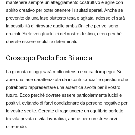
mantenere sempre un atteggiamento costruttivo e agire con
spirito creativo per poter ottenere i risultati sperati. Anche se
provenite da una fase piuttosto tesa e agitata, adesso ci sarà
la possibilità di ritrovare quelle ambizi0ni che per voi sono
cruciali. Siete voi gli artefici del vostro destino, ecco perché
dovrete essere risoluti e determinati.
Oroscopo Paolo Fox Bilancia
La giornata di oggi sarà molto intensa e ricca di impegni. Si
apre una fase caratterizzata da incontri cruciali e questioni che
potrebbero rappresentare una autentica svolta per il vostro
futuro. Ecco perché dovrete essere particolarmente lucidi e
positivi, evitando di farvi condizionare da persone negative per
le vostre scelte. Cercate di raggiungere un equilibrio perfetto
tra vita privata e vita lavorativa, anche per non stressarvi
oltremodo.