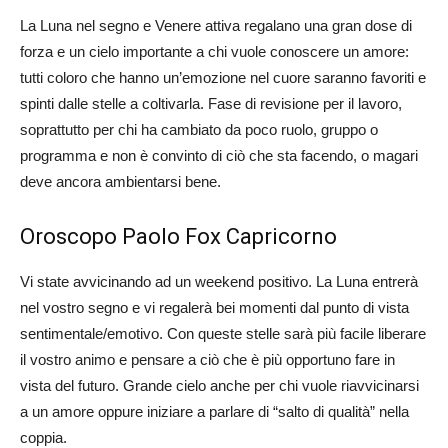
La Luna nel segno e Venere attiva regalano una gran dose di
forza e un cielo importante a chi vuole conoscere un amore:
tutti coloro che hanno un’emozione nel cuore saranno favoriti e
spinti dalle stelle a coltivarla. Fase di revisione per il lavoro,
soprattutto per chi ha cambiato da poco ruolo, gruppo o
programma e non è convinto di ciò che sta facendo, o magari
deve ancora ambientarsi bene.
Oroscopo Paolo Fox Capricorno
Vi state avvicinando ad un weekend positivo. La Luna entrerà
nel vostro segno e vi regalerà bei momenti dal punto di vista
sentimentale/emotivo. Con queste stelle sarà più facile liberare
il vostro animo e pensare a ciò che è più opportuno fare in
vista del futuro. Grande cielo anche per chi vuole riavvicinarsi
a un amore oppure iniziare a parlare di “salto di qualità” nella
coppia.