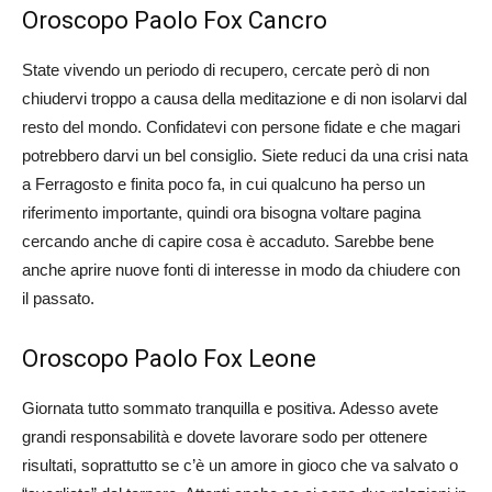
Oroscopo Paolo Fox Cancro
State vivendo un periodo di recupero, cercate però di non
chiudervi troppo a causa della meditazione e di non isolarvi dal
resto del mondo. Confidatevi con persone fidate e che magari
potrebbero darvi un bel consiglio. Siete reduci da una crisi nata
a Ferragosto e finita poco fa, in cui qualcuno ha perso un
riferimento importante, quindi ora bisogna voltare pagina
cercando anche di capire cosa è accaduto. Sarebbe bene
anche aprire nuove fonti di interesse in modo da chiudere con
il passato.
Oroscopo Paolo Fox Leone
Giornata tutto sommato tranquilla e positiva. Adesso avete
grandi responsabilità e dovete lavorare sodo per ottenere
risultati, soprattutto se c’è un amore in gioco che va salvato o