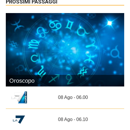
PROSSIMI PASSAGGI
Oroscopo
08 Ago - 06.00
08 Ago - 06.10