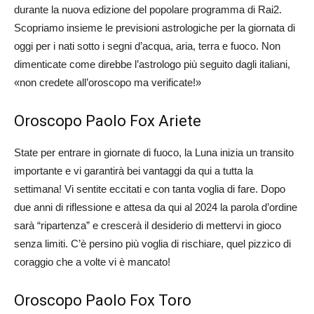
durante la nuova edizione del popolare programma di Rai2.
Scopriamo insieme le previsioni astrologiche per la giornata di
oggi per i nati sotto i segni d’acqua, aria, terra e fuoco. Non
dimenticate come direbbe l’astrologo più seguito dagli italiani,
«non credete all’oroscopo ma verificate!»
Oroscopo Paolo Fox Ariete
State per entrare in giornate di fuoco, la Luna inizia un transito
importante e vi garantirà bei vantaggi da qui a tutta la
settimana! Vi sentite eccitati e con tanta voglia di fare. Dopo
due anni di riflessione e attesa da qui al 2024 la parola d’ordine
sarà “ripartenza” e crescerà il desiderio di mettervi in gioco
senza limiti. C’è persino più voglia di rischiare, quel pizzico di
coraggio che a volte vi è mancato!
Oroscopo Paolo Fox Toro