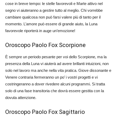
cose in breve tempo: le stelle favorevoli e Marte attivo nel
segno vi aiuteranno a gestire tutto al meglio. Chi vorrebbe
cambiare qualcosa non può farsi valere più di tanto per il
momento. L’amore può essere di grande aiuto, la Luna
favorevole riporterà in auge un’emozione!
Oroscopo Paolo Fox Scorpione
È sempre un periodo pesante per voi dello Scorpione, ma la
presenza della Luna vi aiuterà ad avere brillanti intuizioni, non
solo nel lavoro ma anche nella vita pratica. Giove dissonante e
Venere contraria fermeranno un po’ i vostri progetti e vi
costringeranno a dover rivedere alcuni programmi. Si tratta
solo di una fase transitoria che dovrà essere gestita con la
dovuta attenzione.
Oroscopo Paolo Fox Sagittario