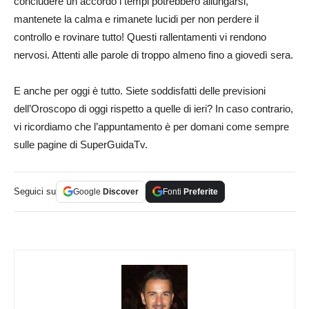
concludere un accordo i tempi potrebbero allungarsi,
mantenete la calma e rimanete lucidi per non perdere il
controllo e rovinare tutto! Questi rallentamenti vi rendono
nervosi. Attenti alle parole di troppo almeno fino a giovedì sera.
E anche per oggi è tutto. Siete soddisfatti delle previsioni
dell’Oroscopo di oggi rispetto a quelle di ieri? In caso contrario,
vi ricordiamo che l’appuntamento è per domani come sempre
sulle pagine di SuperGuidaTv.
Seguici su
Google
Discover
Fonti
Preferite