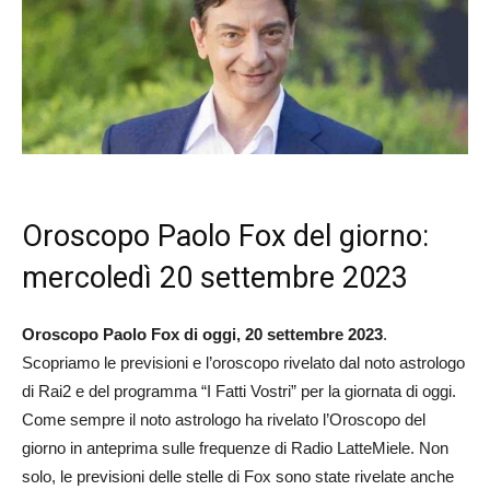
Oroscopo Paolo Fox del giorno:
mercoledì 20 settembre 2023
Oroscopo Paolo Fox di oggi, 20 settembre
2023
.
Scopriamo le previsioni e l’oroscopo rivelato dal noto astrologo
di Rai2 e del programma “I Fatti Vostri” per la giornata di oggi.
Come sempre il noto astrologo ha rivelato l’Oroscopo del
giorno in anteprima sulle frequenze di Radio LatteMiele. Non
solo, le previsioni delle stelle di Fox sono state rivelate anche