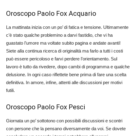
Oroscopo Paolo Fox Acquario
La mattinata inizia con un po’ di fatica e tensione. Ultimamente
c’è stato qualche problemino a darvi fastidio, che vi ha
guastato l’umore ma voltate subito pagina e andate avanti!
Siete alla continua ricerca di originalità ma farlo a tutti i costi
può essere pericoloso e farvi perdere l’orientamento. Sul
lavoro è tutto da rivedere, dopo cambi di programma e qualche
delusione. In ogni caso riflettete bene prima di fare una scelta
definitiva. In amore, infine, attenti alle discussioni per motivi
futili.
Oroscopo Paolo Fox Pesci
Giornata un po’ sottotono con possibili discussioni e scontri
con persone che la pensano diversamente da voi. Se dovete