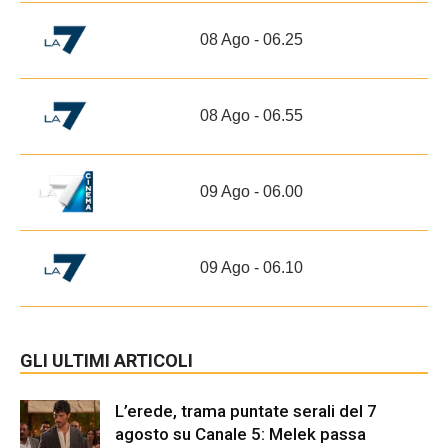
08 Ago - 06.25
08 Ago - 06.55
09 Ago - 06.00
09 Ago - 06.10
GLI ULTIMI ARTICOLI
L’erede, trama puntate serali del 7
agosto su Canale 5: Melek passa