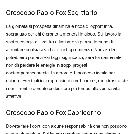
Oroscopo Paolo Fox Sagittario
La giornata si prospetta dinamica e ricca di opportunità,
soprattutto per chi è pronto a mettersi in gioco. Sul lavoro la
vostra energia e il vostro ottimismo vi permetteranno di
affrontare qualsiasi sfida con intraprendenza. Nuove idee
potrebbero portarvi vantaggi significativi, sarà fondamentale
non disperdere le energie in troppi progetti
contemporaneamente. In amore è il momento ideale per
chiarire eventuali incomprensioni con il partner, mon trascurate
i sentimenti e cercate di dedicare più tempo alla vostra vita
affettiva.
Oroscopo Paolo Fox Capricorno
Dovete fare i conti con alcune responsabilità che non possono
essere rimandate. Sul lavoro potrebbe essere una giornata