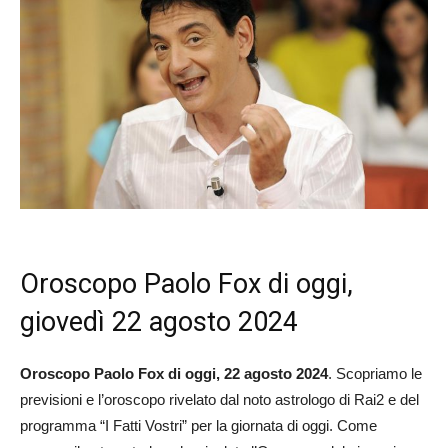
Oroscopo Paolo Fox di oggi,
giovedì 22 agosto 2024
Oroscopo Paolo Fox di oggi, 22 agosto 2024
. Scopriamo le
previsioni e l’oroscopo rivelato dal noto astrologo di Rai2 e del
programma “I Fatti Vostri” per la giornata di oggi. Come