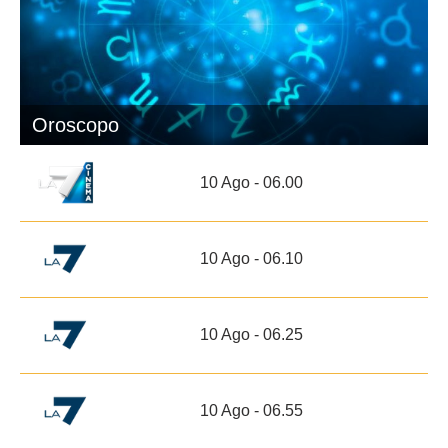
Oroscopo
10 Ago - 06.00
10 Ago - 06.10
10 Ago - 06.25
10 Ago - 06.55