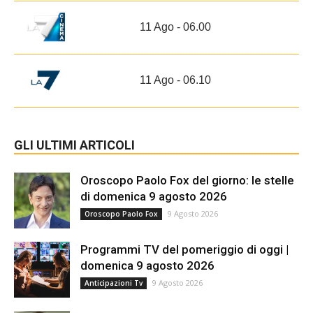
11 Ago - 06.00
11 Ago - 06.10
GLI ULTIMI ARTICOLI
Oroscopo Paolo Fox del giorno: le stelle
di domenica 9 agosto 2026
9 Agosto 2026
Oroscopo Paolo Fox
Programmi TV del pomeriggio di oggi |
domenica 9 agosto 2026
9 Agosto 2026
Anticipazioni Tv