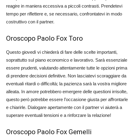
reagire in maniera eccessiva a piccoli contrasti. Prendetevi
tempo per riflettere e, se necessario, confrontatevi in modo
costruttivo con il partner.
Oroscopo Paolo Fox Toro
Questo giovedì vi chiederà di fare delle scelte importanti,
soprattutto sul piano economico e lavorativo. Sarà essenziale
essere prudenti, valutando attentamente tutte le opzioni prima
di prendere decisioni definitive. Non lasciatevi scoraggiare da
eventuali ritardi o difficoltà; la pazienza sarà la vostra migliore
alleata. In amore potrebbero emergere delle questioni irrisolte,
questo però potrebbe essere l’occasione giusta per affrontarle
e chiarirle. Dialogare apertamente con il partner vi aiuterà a
superare eventuali tensioni e a rinforzare la relazione!
Oroscopo Paolo Fox Gemelli