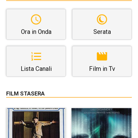
Ora in Onda
Serata
Lista Canali
Film in Tv
FILM STASERA