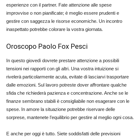
esperienze con il partner. Fate attenzione alle spese
improvvise o non pianificate; è meglio essere prudenti e
gestire con saggezza le risorse economiche. Un incontro
inaspettato potrebbe colorare la vostra giornata.
Oroscopo Paolo Fox Pesci
In questo giovedì dovrete prestare attenzione a possibili
tensioni nei rapporti con gli altri. Una vostra intuizione si
rivelerà particolarmente acuta, evitate di lasciarvi trasportare
dalle emozioni. Sul lavoro potreste dover affrontare qualche
sfida che richiederà pazienza e concentrazione. Anche se le
finanze sembrano stabili è consigliabile non esagerare con le
spese. In amore la situazione potrebbe riservare delle
sorprese, mantenete l’equilibrio per gestire al meglio ogni cosa.
E anche per oggi è tutto. Siete soddisfatti delle previsioni