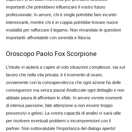
importanti che potrebbero influenzare il vostro futuro
professionale. In amore, chi è single potrebbe fare incontri
interessanti, mentre chi è in coppia potrebbe trovare nuove
modalità per rafforzare il legame. Non rimandate le questioni
importanti: affrontatele con serenità e fiducia.
Oroscopo Paolo Fox Scorpione
L’intuito vi aiuterà a capire al volo situazioni complesse, sia sul
lavoro che nella vita privata: è il momento di osare,
ovviamente con la consapevolezza che ogni azione ha delle
conseguenze ma senza paura! Analizzate ogni dettaglio e non
abbiate paura di affrontare le sfide. In amore vivrete momenti
di intensa passione, fate attenzione a non essere troppo
possessivi o gelosi. La vostra capacità di analisi vi sarà utile
per risolvere eventuali problemi o incomprensioni con il
partner. Non sottovalutate l’importanza del dialogo aperto!