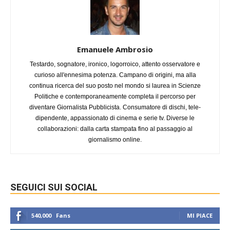
Emanuele Ambrosio
Testardo, sognatore, ironico, logorroico, attento osservatore e
curioso all'ennesima potenza. Campano di origini, ma alla
continua ricerca del suo posto nel mondo si laurea in Scienze
Politiche e contemporaneamente completa il percorso per
diventare Giornalista Pubblicista. Consumatore di dischi, tele-
dipendente, appassionato di cinema e serie tv. Diverse le
collaborazioni: dalla carta stampata fino al passaggio al
giornalismo online.
SEGUICI SUI SOCIAL
540,000
Fans
MI PIACE