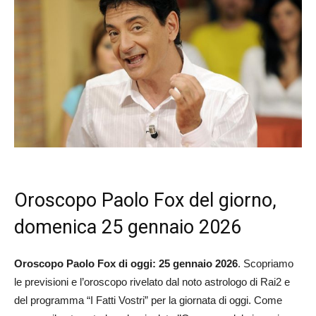
Oroscopo Paolo Fox del giorno,
domenica 25 gennaio 2026
Oroscopo Paolo Fox di oggi: 25 gennaio 2026
. Scopriamo
le previsioni e l’oroscopo rivelato dal noto astrologo di Rai2 e
del programma “I Fatti Vostri” per la giornata di oggi. Come