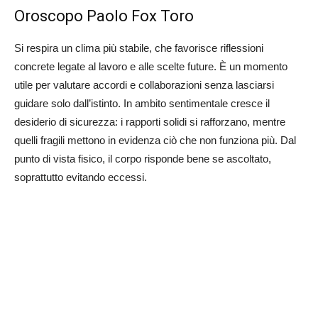
Oroscopo Paolo Fox Toro
Si respira un clima più stabile, che favorisce riflessioni
concrete legate al lavoro e alle scelte future. È un momento
utile per valutare accordi e collaborazioni senza lasciarsi
guidare solo dall’istinto. In ambito sentimentale cresce il
desiderio di sicurezza: i rapporti solidi si rafforzano, mentre
quelli fragili mettono in evidenza ciò che non funziona più. Dal
punto di vista fisico, il corpo risponde bene se ascoltato,
soprattutto evitando eccessi.