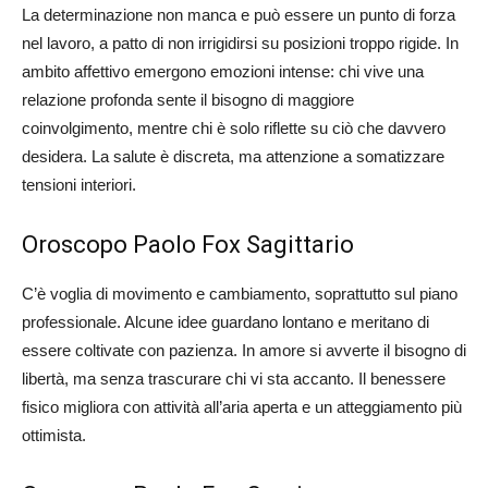
La determinazione non manca e può essere un punto di forza
nel lavoro, a patto di non irrigidirsi su posizioni troppo rigide. In
ambito affettivo emergono emozioni intense: chi vive una
relazione profonda sente il bisogno di maggiore
coinvolgimento, mentre chi è solo riflette su ciò che davvero
desidera. La salute è discreta, ma attenzione a somatizzare
tensioni interiori.
Oroscopo Paolo Fox Sagittario
C’è voglia di movimento e cambiamento, soprattutto sul piano
professionale. Alcune idee guardano lontano e meritano di
essere coltivate con pazienza. In amore si avverte il bisogno di
libertà, ma senza trascurare chi vi sta accanto. Il benessere
fisico migliora con attività all’aria aperta e un atteggiamento più
ottimista.