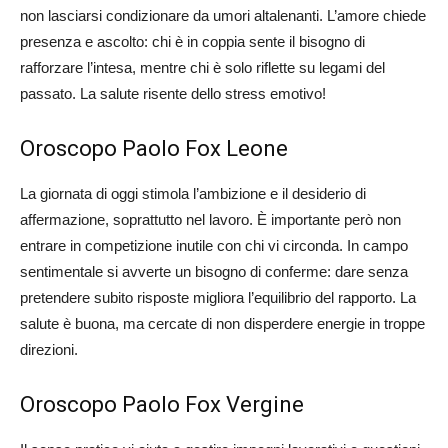
non lasciarsi condizionare da umori altalenanti. L’amore chiede
presenza e ascolto: chi è in coppia sente il bisogno di
rafforzare l’intesa, mentre chi è solo riflette su legami del
passato. La salute risente dello stress emotivo!
Oroscopo Paolo Fox Leone
La giornata di oggi stimola l’ambizione e il desiderio di
affermazione, soprattutto nel lavoro. È importante però non
entrare in competizione inutile con chi vi circonda. In campo
sentimentale si avverte un bisogno di conferme: dare senza
pretendere subito risposte migliora l’equilibrio del rapporto. La
salute è buona, ma cercate di non disperdere energie in troppe
direzioni.
Oroscopo Paolo Fox Vergine