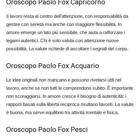
Oroscopo Paolo Fox Capricorno
Il lavoro resta al centro dell’attenzione, con responsabilità da
gestire con serietà ma anche con maggiore flessibilità. In
amore emerge un lato più sensibile, che aiuta a rafforzare i
legami autentici. Chi è solo valuta con attenzione nuove
possibilità. La salute richiede di ascoltare i segnali del corpo.
Oroscopo Paolo Fox Acquario
Le idee originali non mancano e possono rivelarsi utili nel
lavoro, anche se non tutti le comprendono subito. È importante
non scoraggiarsi. In amore cresce il bisogno di autenticità: i
rapporti basati sulla libertà reciproca risultano favoriti. La salute
è buona, ma serve equilibrio tra attività mentale e fisica.
Oroscopo Paolo Fox Pesci