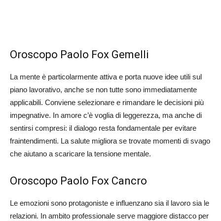
Oroscopo Paolo Fox Gemelli
La mente è particolarmente attiva e porta nuove idee utili sul
piano lavorativo, anche se non tutte sono immediatamente
applicabili. Conviene selezionare e rimandare le decisioni più
impegnative. In amore c’è voglia di leggerezza, ma anche di
sentirsi compresi: il dialogo resta fondamentale per evitare
fraintendimenti. La salute migliora se trovate momenti di svago
che aiutano a scaricare la tensione mentale.
Oroscopo Paolo Fox Cancro
Le emozioni sono protagoniste e influenzano sia il lavoro sia le
relazioni. In ambito professionale serve maggiore distacco per