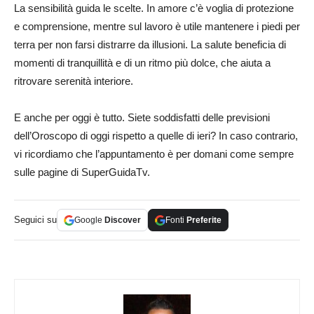
La sensibilità guida le scelte. In amore c’è voglia di protezione
e comprensione, mentre sul lavoro è utile mantenere i piedi per
terra per non farsi distrarre da illusioni. La salute beneficia di
momenti di tranquillità e di un ritmo più dolce, che aiuta a
ritrovare serenità interiore.
E anche per oggi è tutto. Siete soddisfatti delle previsioni
dell’Oroscopo di oggi rispetto a quelle di ieri? In caso contrario,
vi ricordiamo che l’appuntamento è per domani come sempre
sulle pagine di SuperGuidaTv.
Seguici su
Google
Discover
Fonti
Preferite