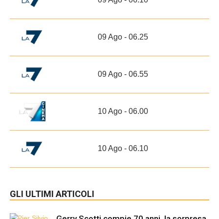
09 Ago - 06.25
09 Ago - 06.55
10 Ago - 06.00
10 Ago - 06.10
GLI ULTIMI ARTICOLI
Gerry Scotti compie 70 anni, la sorpresa