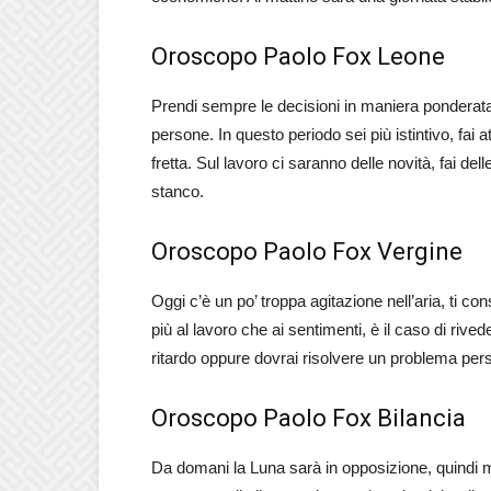
Oroscopo Paolo Fox Leone
Prendi sempre le decisioni in maniera ponderata
persone. In questo periodo sei più istintivo, fai
fretta. Sul lavoro ci saranno delle novità, fai delle
stanco.
Oroscopo Paolo Fox Vergine
Oggi c’è un po’ troppa agitazione nell’aria, ti co
più al lavoro che ai sentimenti, è il caso di rive
ritardo oppure dovrai risolvere un problema perso
Oroscopo Paolo Fox Bilancia
Da domani la Luna sarà in opposizione, quindi me