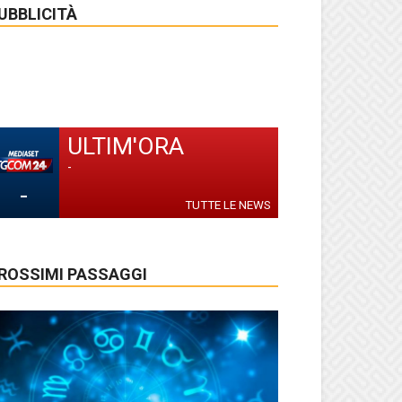
UBBLICITÀ
ULTIM'ORA
-
-
TUTTE LE NEWS
ROSSIMI PASSAGGI