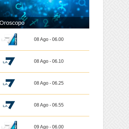
Oroscopo
08 Ago - 06.00
08 Ago - 06.10
08 Ago - 06.25
08 Ago - 06.55
09 Ago - 06.00