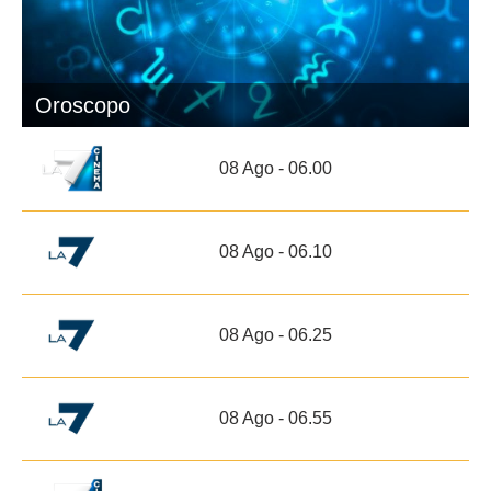
Oroscopo
08 Ago - 06.00
08 Ago - 06.10
08 Ago - 06.25
08 Ago - 06.55