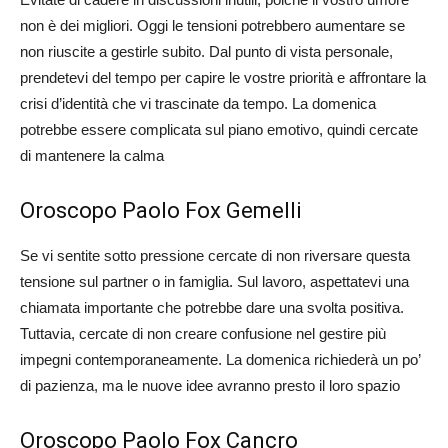
non è dei migliori. Oggi le tensioni potrebbero aumentare se
non riuscite a gestirle subito. Dal punto di vista personale,
prendetevi del tempo per capire le vostre priorità e affrontare la
crisi d’identità che vi trascinate da tempo. La domenica
potrebbe essere complicata sul piano emotivo, quindi cercate
di mantenere la calma​
Oroscopo Paolo Fox Gemelli
Se vi sentite sotto pressione cercate di non riversare questa
tensione sul partner o in famiglia. Sul lavoro, aspettatevi una
chiamata importante che potrebbe dare una svolta positiva.
Tuttavia, cercate di non creare confusione nel gestire più
impegni contemporaneamente. La domenica richiederà un po’
di pazienza, ma le nuove idee avranno presto il loro spazio​
Oroscopo Paolo Fox Cancro