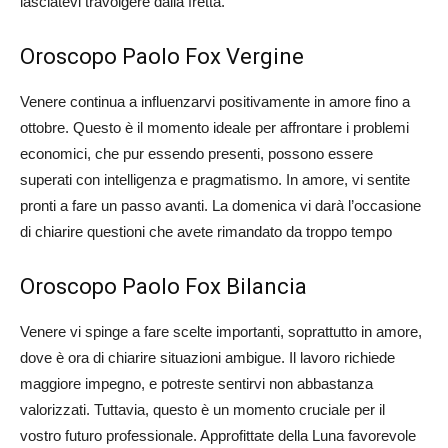
lasciatevi travolgere dalla fretta.
Oroscopo Paolo Fox Vergine
Venere continua a influenzarvi positivamente in amore fino a
ottobre. Questo è il momento ideale per affrontare i problemi
economici, che pur essendo presenti, possono essere
superati con intelligenza e pragmatismo. In amore, vi sentite
pronti a fare un passo avanti. La domenica vi darà l’occasione
di chiarire questioni che avete rimandato da troppo tempo​
Oroscopo Paolo Fox Bilancia
Venere vi spinge a fare scelte importanti, soprattutto in amore,
dove è ora di chiarire situazioni ambigue. Il lavoro richiede
maggiore impegno, e potreste sentirvi non abbastanza
valorizzati. Tuttavia, questo è un momento cruciale per il
vostro futuro professionale. Approfittate della Luna favorevole