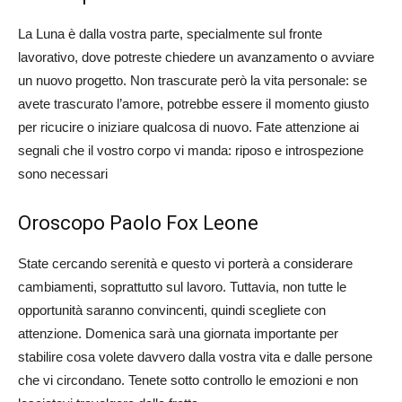
La Luna è dalla vostra parte, specialmente sul fronte
lavorativo, dove potreste chiedere un avanzamento o avviare
un nuovo progetto. Non trascurate però la vita personale: se
avete trascurato l’amore, potrebbe essere il momento giusto
per ricucire o iniziare qualcosa di nuovo. Fate attenzione ai
segnali che il vostro corpo vi manda: riposo e introspezione
sono necessari​
Oroscopo Paolo Fox Leone
State cercando serenità e questo vi porterà a considerare
cambiamenti, soprattutto sul lavoro. Tuttavia, non tutte le
opportunità saranno convincenti, quindi scegliete con
attenzione. Domenica sarà una giornata importante per
stabilire cosa volete davvero dalla vostra vita e dalle persone
che vi circondano. Tenete sotto controllo le emozioni e non