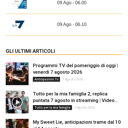
09 Ago - 06.00
09 Ago - 06.10
GLI ULTIMI ARTICOLI
Programmi TV del pomeriggio di oggi |
venerdì 7 agosto 2026
7 Agosto 2026
Anticipazioni Tv
Tutto per la mia famiglia 2, replica
puntata 7 agosto in streaming | Video...
7 Agosto 2026
Tutto per la mia famiglia
My Sweet Lie, anticipazioni trame dal 10