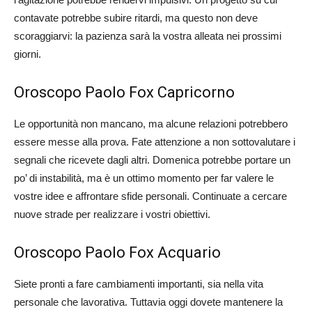
contavate potrebbe subire ritardi, ma questo non deve
scoraggiarvi: la pazienza sarà la vostra alleata nei prossimi
giorni​.
Oroscopo Paolo Fox Capricorno
Le opportunità non mancano, ma alcune relazioni potrebbero
essere messe alla prova. Fate attenzione a non sottovalutare i
segnali che ricevete dagli altri. Domenica potrebbe portare un
po’ di instabilità, ma è un ottimo momento per far valere le
vostre idee e affrontare sfide personali. Continuate a cercare
nuove strade per realizzare i vostri obiettivi​.
Oroscopo Paolo Fox Acquario
Siete pronti a fare cambiamenti importanti, sia nella vita
personale che lavorativa. Tuttavia oggi dovete mantenere la