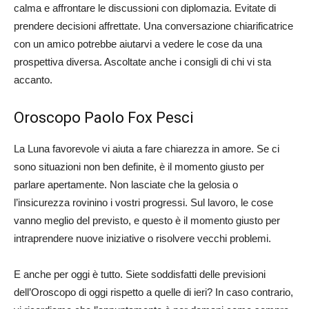
calma e affrontare le discussioni con diplomazia. Evitate di
prendere decisioni affrettate. Una conversazione chiarificatrice
con un amico potrebbe aiutarvi a vedere le cose da una
prospettiva diversa. Ascoltate anche i consigli di chi vi sta
accanto​.
Oroscopo Paolo Fox Pesci
La Luna favorevole vi aiuta a fare chiarezza in amore. Se ci
sono situazioni non ben definite, è il momento giusto per
parlare apertamente. Non lasciate che la gelosia o
l’insicurezza rovinino i vostri progressi. Sul lavoro, le cose
vanno meglio del previsto, e questo è il momento giusto per
intraprendere nuove iniziative o risolvere vecchi problemi.
E anche per oggi è tutto. Siete soddisfatti delle previsioni
dell’Oroscopo di oggi rispetto a quelle di ieri? In caso contrario,