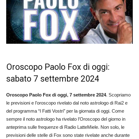
Oroscopo Paolo Fox di oggi:
sabato 7 settembre 2024
Oroscopo Paolo Fox di oggi, 7 settembre 2024
. Scopriamo
le previsioni e l’oroscopo rivelato dal noto astrologo di Rai2 e
del programma “I Fatti Vostri” per la giornata di oggi. Come
sempre il noto astrologo ha rivelato l’Oroscopo del giorno in
anteprima sulle frequenze di Radio LatteMiele. Non solo, le
previsioni delle stelle di Fox sono state rivelate anche durante