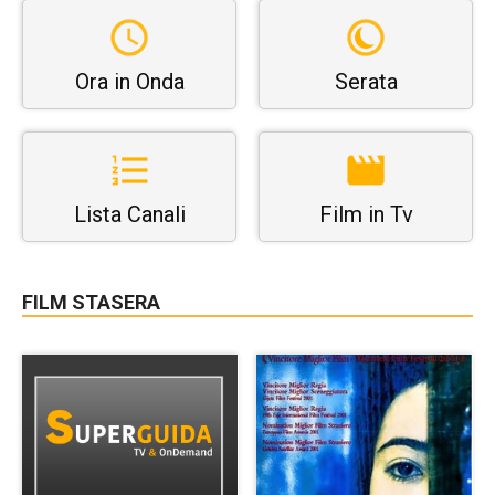
Ora in Onda
Serata
Lista Canali
Film in Tv
FILM STASERA