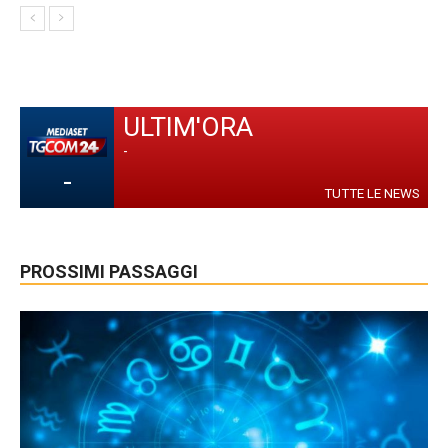
ULTIM'ORA
-
-
TUTTE LE NEWS
PROSSIMI PASSAGGI