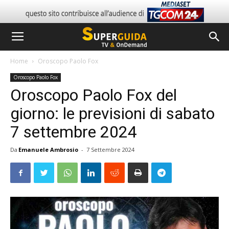
Home
Oroscopo Paolo Fox
Oroscopo Paolo Fox
Oroscopo Paolo Fox del
giorno: le previsioni di sabato
7 settembre 2024
Da
Emanuele Ambrosio
-
7 Settembre 2024