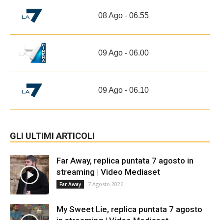
08 Ago - 06.55
09 Ago - 06.00
09 Ago - 06.10
GLI ULTIMI ARTICOLI
Far Away, replica puntata 7 agosto in
streaming | Video Mediaset
7 Agosto 2026
Far Away
My Sweet Lie, replica puntata 7 agosto