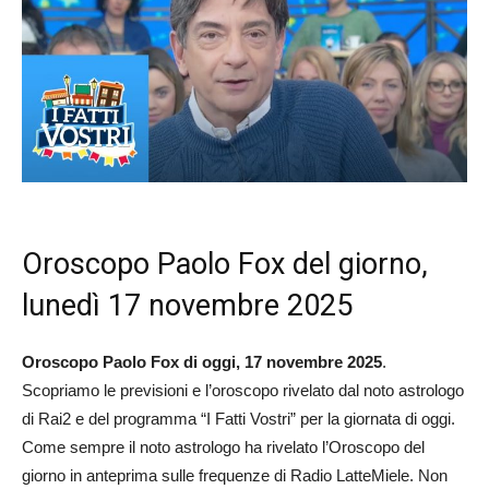
Oroscopo Paolo Fox del giorno,
lunedì 17 novembre 2025
Oroscopo Paolo Fox di oggi, 17 novembre 2025
.
Scopriamo le previsioni e l’oroscopo rivelato dal noto astrologo
di Rai2 e del programma “I Fatti Vostri” per la giornata di oggi.
Come sempre il noto astrologo ha rivelato l’Oroscopo del
giorno in anteprima sulle frequenze di Radio LatteMiele. Non