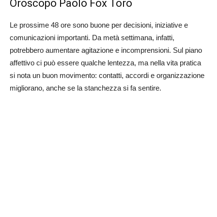
Oroscopo Paolo Fox Toro
Le prossime 48 ore sono buone per decisioni, iniziative e
comunicazioni importanti. Da metà settimana, infatti,
potrebbero aumentare agitazione e incomprensioni. Sul piano
affettivo ci può essere qualche lentezza, ma nella vita pratica
si nota un buon movimento: contatti, accordi e organizzazione
migliorano, anche se la stanchezza si fa sentire.