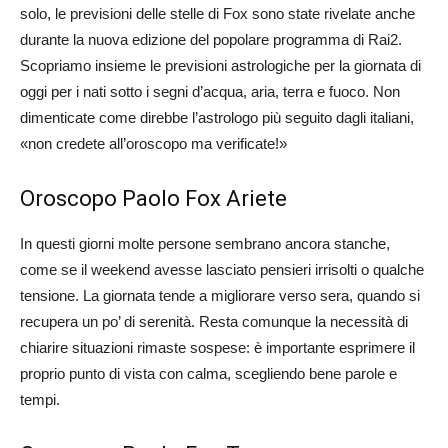
solo, le previsioni delle stelle di Fox sono state rivelate anche
durante la nuova edizione del popolare programma di Rai2.
Scopriamo insieme le previsioni astrologiche per la giornata di
oggi per i nati sotto i segni d’acqua, aria, terra e fuoco. Non
dimenticate come direbbe l’astrologo più seguito dagli italiani,
«non credete all’oroscopo ma verificate!»
Oroscopo Paolo Fox Ariete
In questi giorni molte persone sembrano ancora stanche,
come se il weekend avesse lasciato pensieri irrisolti o qualche
tensione. La giornata tende a migliorare verso sera, quando si
recupera un po’ di serenità. Resta comunque la necessità di
chiarire situazioni rimaste sospese: è importante esprimere il
proprio punto di vista con calma, scegliendo bene parole e
tempi.