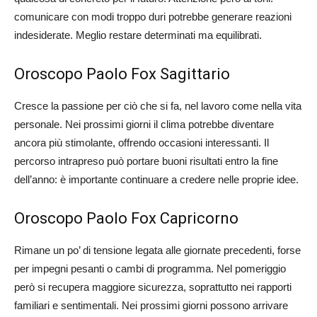
comunicare con modi troppo duri potrebbe generare reazioni
indesiderate. Meglio restare determinati ma equilibrati.
Oroscopo Paolo Fox Sagittario
Cresce la passione per ciò che si fa, nel lavoro come nella vita
personale. Nei prossimi giorni il clima potrebbe diventare
ancora più stimolante, offrendo occasioni interessanti. Il
percorso intrapreso può portare buoni risultati entro la fine
dell’anno: è importante continuare a credere nelle proprie idee.
Oroscopo Paolo Fox Capricorno
Rimane un po’ di tensione legata alle giornate precedenti, forse
per impegni pesanti o cambi di programma. Nel pomeriggio
però si recupera maggiore sicurezza, soprattutto nei rapporti
familiari e sentimentali. Nei prossimi giorni possono arrivare