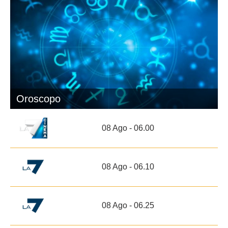
Oroscopo
08 Ago - 06.00
08 Ago - 06.10
08 Ago - 06.25