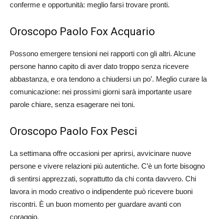
conferme e opportunità: meglio farsi trovare pronti.
Oroscopo Paolo Fox Acquario
Possono emergere tensioni nei rapporti con gli altri. Alcune
persone hanno capito di aver dato troppo senza ricevere
abbastanza, e ora tendono a chiudersi un po’. Meglio curare la
comunicazione: nei prossimi giorni sarà importante usare
parole chiare, senza esagerare nei toni.
Oroscopo Paolo Fox Pesci
La settimana offre occasioni per aprirsi, avvicinare nuove
persone e vivere relazioni più autentiche. C’è un forte bisogno
di sentirsi apprezzati, soprattutto da chi conta davvero. Chi
lavora in modo creativo o indipendente può ricevere buoni
riscontri. È un buon momento per guardare avanti con
coraggio.