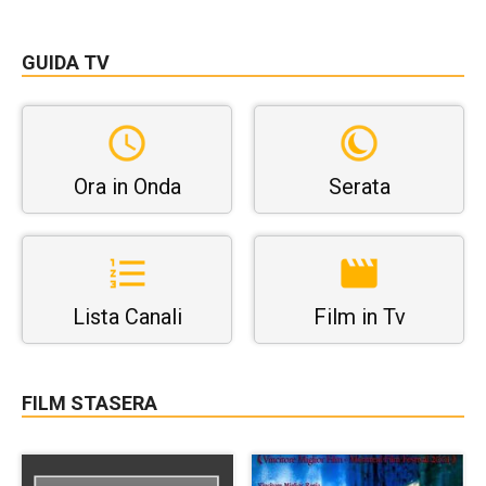
GUIDA TV
Ora in Onda
Serata
Lista Canali
Film in Tv
FILM STASERA