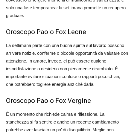
solo una fase temporanea: la settimana promette un recupero
graduale.
Oroscopo Paolo Fox Leone
La settimana parte con una buona spinta sul lavoro: possono
arrivare notizie, conferme o piccole opportunità da valutare con
attenzione. In amore, invece, ci può essere qualche
insoddisfazione o desiderio non pienamente ricambiato. È
importante evitare situazioni confuse o rapporti poco chiari,
che potrebbero togliere energia anziché darla.
Oroscopo Paolo Fox Vergine
È un momento che richiede calma e riflessione. La
stanchezza si fa sentire e anche un recente cambiamento
potrebbe aver lasciato un po’ di disequilibrio. Meglio non