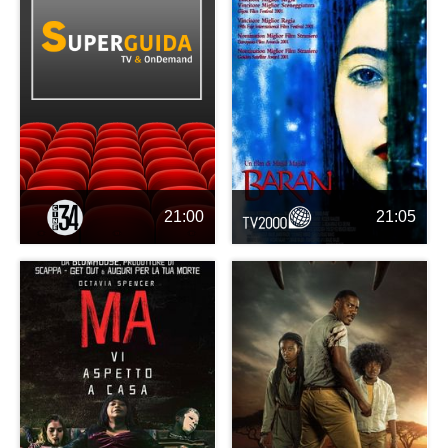
21:00
21:05