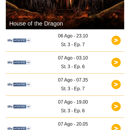
House of the Dragon
06 Ago - 23.10
St. 3 - Ep. 7
07 Ago - 03.10
St. 3 - Ep. 6
07 Ago - 07.35
St. 3 - Ep. 7
07 Ago - 19.00
St. 3 - Ep. 6
07 Ago - 20.05