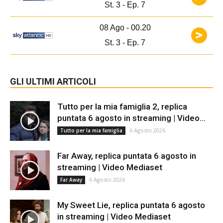
St. 3 - Ep. 7
08 Ago - 00.20
St. 3 - Ep. 7
GLI ULTIMI ARTICOLI
Tutto per la mia famiglia 2, replica
puntata 6 agosto in streaming | Video...
6 Agosto 2026
Tutto per la mia famiglia
Far Away, replica puntata 6 agosto in
streaming | Video Mediaset
6 Agosto 2026
Far Away
My Sweet Lie, replica puntata 6 agosto
in streaming | Video Mediaset