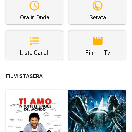
Ora in Onda
Serata
Lista Canali
Film in Tv
FILM STASERA