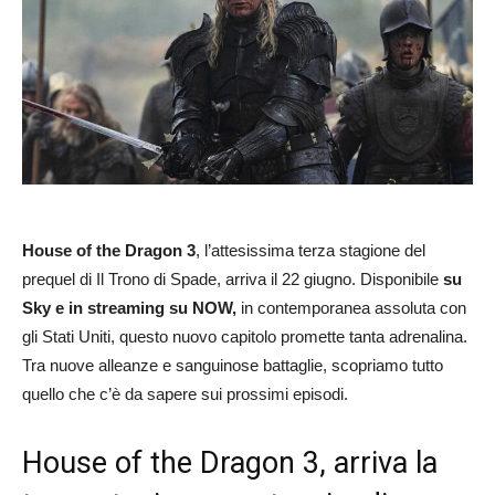
House of the Dragon 3
, l’attesissima terza stagione del
prequel di Il Trono di Spade, arriva il 22 giugno. Disponibile
su
Sky e in streaming su NOW,
in contemporanea assoluta con
gli Stati Uniti, questo nuovo capitolo promette tanta adrenalina.
Tra nuove alleanze e sanguinose battaglie, scopriamo tutto
quello che c’è da sapere sui prossimi episodi.
House of the Dragon 3, arriva la