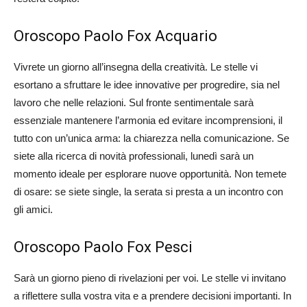
Oroscopo Paolo Fox Acquario
Vivrete un giorno all’insegna della creatività. Le stelle vi
esortano a sfruttare le idee innovative per progredire, sia nel
lavoro che nelle relazioni. Sul fronte sentimentale sarà
essenziale mantenere l’armonia ed evitare incomprensioni, il
tutto con un’unica arma: la chiarezza nella comunicazione. Se
siete alla ricerca di novità professionali, lunedì sarà un
momento ideale per esplorare nuove opportunità. Non temete
di osare: se siete single, la serata si presta a un incontro con
gli amici.
Oroscopo Paolo Fox Pesci
Sarà un giorno pieno di rivelazioni per voi. Le stelle vi invitano
a riflettere sulla vostra vita e a prendere decisioni importanti. In