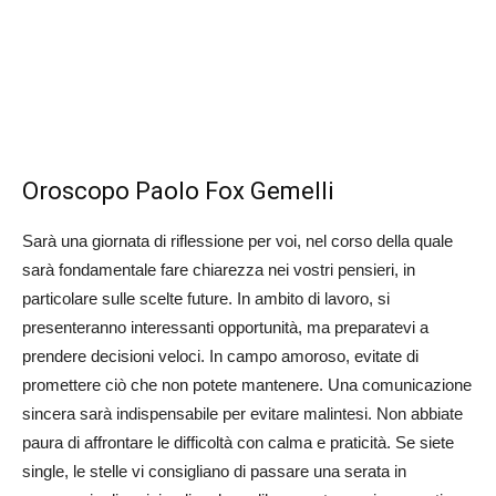
Oroscopo Paolo Fox Gemelli
Sarà una giornata di riflessione per voi, nel corso della quale
sarà fondamentale fare chiarezza nei vostri pensieri, in
particolare sulle scelte future. In ambito di lavoro, si
presenteranno interessanti opportunità, ma preparatevi a
prendere decisioni veloci. In campo amoroso, evitate di
promettere ciò che non potete mantenere. Una comunicazione
sincera sarà indispensabile per evitare malintesi. Non abbiate
paura di affrontare le difficoltà con calma e praticità. Se siete
single, le stelle vi consigliano di passare una serata in