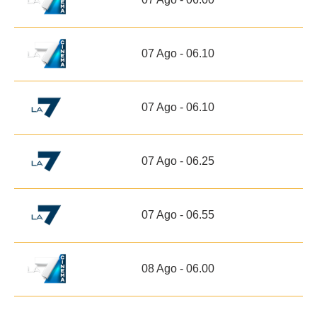
07 Ago - 06.10
07 Ago - 06.10
07 Ago - 06.25
07 Ago - 06.55
08 Ago - 06.00