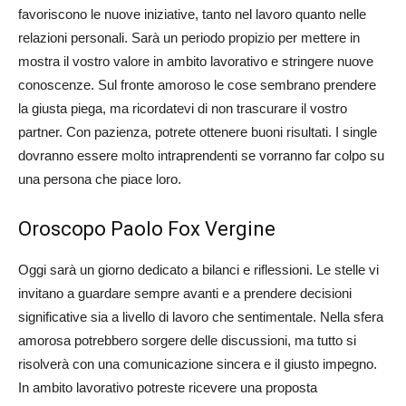
favoriscono le nuove iniziative, tanto nel lavoro quanto nelle
relazioni personali. Sarà un periodo propizio per mettere in
mostra il vostro valore in ambito lavorativo e stringere nuove
conoscenze. Sul fronte amoroso le cose sembrano prendere
la giusta piega, ma ricordatevi di non trascurare il vostro
partner. Con pazienza, potrete ottenere buoni risultati. I single
dovranno essere molto intraprendenti se vorranno far colpo su
una persona che piace loro.
Oroscopo Paolo Fox Vergine
Oggi sarà un giorno dedicato a bilanci e riflessioni. Le stelle vi
invitano a guardare sempre avanti e a prendere decisioni
significative sia a livello di lavoro che sentimentale. Nella sfera
amorosa potrebbero sorgere delle discussioni, ma tutto si
risolverà con una comunicazione sincera e il giusto impegno.
In ambito lavorativo potreste ricevere una proposta