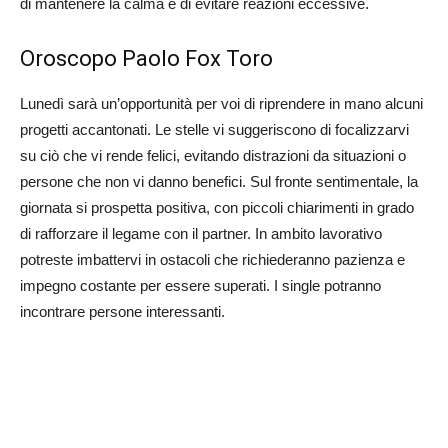
di mantenere la calma e di evitare reazioni eccessive.
Oroscopo Paolo Fox Toro
Lunedì sarà un’opportunità per voi di riprendere in mano alcuni
progetti accantonati. Le stelle vi suggeriscono di focalizzarvi
su ciò che vi rende felici, evitando distrazioni da situazioni o
persone che non vi danno benefici. Sul fronte sentimentale, la
giornata si prospetta positiva, con piccoli chiarimenti in grado
di rafforzare il legame con il partner. In ambito lavorativo
potreste imbattervi in ostacoli che richiederanno pazienza e
impegno costante per essere superati. I single potranno
incontrare persone interessanti.