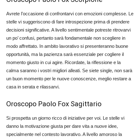
Avrete l’occasione di confrontarvi con emozioni complesse. Le
stelle vi suggeriscono di fare introspezione prima di prendere
decisioni significative. A livello sentimentale potreste ritrovarvi
un po’ confusi, pertanto sarà fondamentale non scegliere in
modo affrettato. In ambito lavorativo si presenteranno buone
opportunità, ma la pazienza sarà essenziale per cogliere il
momento giusto in cui agire. Ricordate, la riflessione e la
calma saranno i vostri migliori alleati. Se siete single, non sarà
un buon momento per le nuove conoscenze, meglio restare a
casa in serata e rilassarvi.
Oroscopo Paolo Fox Sagittario
Si prospetta un giorno ricco di iniziative per voi. Le stelle vi
danno la motivazione giusta per dare vita a nuove idee,
specialmente nel contesto lavorativo. A livello amoroso la