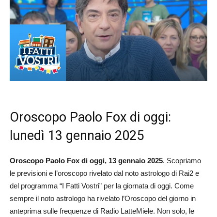
Oroscopo Paolo Fox di oggi:
lunedì 13 gennaio 2025
Oroscopo Paolo Fox di oggi, 13 gennaio 2025
. Scopriamo
le previsioni e l’oroscopo rivelato dal noto astrologo di Rai2 e
del programma “I Fatti Vostri” per la giornata di oggi. Come
sempre il noto astrologo ha rivelato l’Oroscopo del giorno in
anteprima sulle frequenze di Radio LatteMiele. Non solo, le