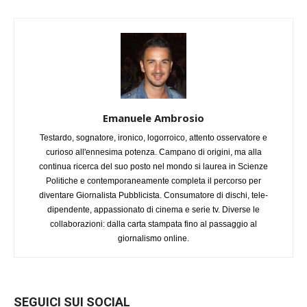
Emanuele Ambrosio
Testardo, sognatore, ironico, logorroico, attento osservatore e
curioso all'ennesima potenza. Campano di origini, ma alla
continua ricerca del suo posto nel mondo si laurea in Scienze
Politiche e contemporaneamente completa il percorso per
diventare Giornalista Pubblicista. Consumatore di dischi, tele-
dipendente, appassionato di cinema e serie tv. Diverse le
collaborazioni: dalla carta stampata fino al passaggio al
giornalismo online.
SEGUICI SUI SOCIAL