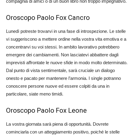
compagnia di amici o di un buon libro non troppo impegnativo.
Oroscopo Paolo Fox Cancro
Lunedì potreste trovarvi in una fase di introspezione. Le stelle
vi suggeriscono a mettere ordine nella vostra vita emotiva e a
concentrarvi su voi stessi. In ambito lavorativo potrebbero
emergere dei cambiamenti. Non lasciatevi abbattere dagli
imprevisti affrontate le nuove sfide in modo molto determinato.
Dal punto di vista sentimentale, sarà cruciale un dialogo
onesto e pacato per mantenere l’armonia. I single potranno
conoscere persone nuove ed essere colpiti da una in
particolare, siate meno timidi.
Oroscopo Paolo Fox Leone
La vostra giornata sarà piena di opportunità. Dovrete
cominciarla con un atteggiamento positivo, poiché le stelle