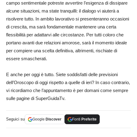
campo sentimentale potreste avvertire l’esigenza di dissipare
alcune situazioni, ma state tranquilli: il dialogo vi aiuterà a
risolvere tutto. In ambito lavorativo si presenteranno occasioni
di crescita, ma sarà fondamentale mantenere una certa
flessibilità per adattarvi alle circostanze. Per tutti coloro che
portano avanti due relazioni amorose, sarà il momento ideale
per compiere una scelta definitiva, altrimenti, rischiate di
essere smascherati.
E anche per oggi è tutto. Siete soddisfatti delle previsioni
dell’Oroscopo di oggi rispetto a quelle di ieri? In caso contrario,
vi ricordiamo che l’appuntamento è per domani come sempre
sulle pagine di SuperGuidaTv.
Seguici su
Google
Discover
Fonti
Preferite