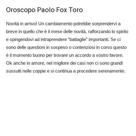
Oroscopo Paolo Fox Toro
Novità in arrivo! Un cambiamento potrebbe sorprendervi a
breve in quello che è il mese delle novità, rafforzando lo spirito
e spingendovi ad intraprendere “battaglie” importanti. Se ci
sono delle questioni in sospeso o contenziosi in corso questo
è il momento buono per trovare un accordo a vostro favore.
Ok anche in amore, nel migliore dei casi non ci sono grandi
sussulti nelle coppie e si continua a procedere serenamente.