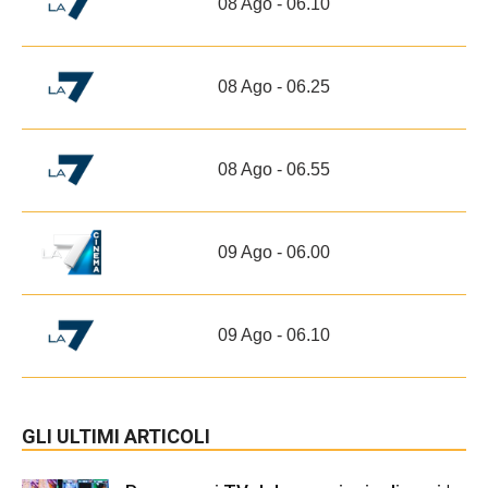
08 Ago - 06.10
08 Ago - 06.25
08 Ago - 06.55
09 Ago - 06.00
09 Ago - 06.10
GLI ULTIMI ARTICOLI