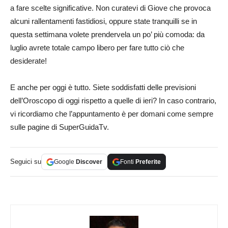
a fare scelte significative. Non curatevi di Giove che provoca
alcuni rallentamenti fastidiosi, oppure state tranquilli se in
questa settimana volete prendervela un po’ più comoda: da
luglio avrete totale campo libero per fare tutto ciò che
desiderate!
E anche per oggi è tutto. Siete soddisfatti delle previsioni
dell’Oroscopo di oggi rispetto a quelle di ieri? In caso contrario,
vi ricordiamo che l’appuntamento è per domani come sempre
sulle pagine di SuperGuidaTv.
Seguici su
Google
Discover
Fonti
Preferite