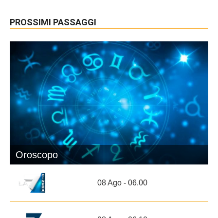
PROSSIMI PASSAGGI
Oroscopo
08 Ago - 06.00