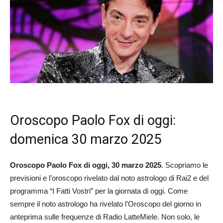
Oroscopo Paolo Fox di oggi:
domenica 30 marzo 2025
Oroscopo Paolo Fox di oggi, 30 marzo 2025
. Scopriamo le
previsioni e l’oroscopo rivelato dal noto astrologo di Rai2 e del
programma “I Fatti Vostri” per la giornata di oggi. Come
sempre il noto astrologo ha rivelato l’Oroscopo del giorno in
anteprima sulle frequenze di Radio LatteMiele. Non solo, le