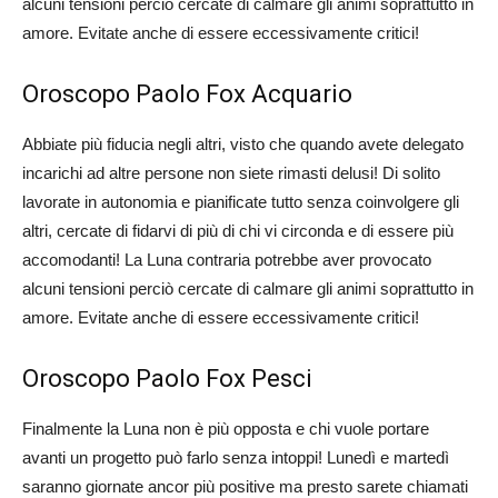
alcuni tensioni perciò cercate di calmare gli animi soprattutto in
amore. Evitate anche di essere eccessivamente critici!
Oroscopo Paolo Fox Acquario
Abbiate più fiducia negli altri, visto che quando avete delegato
incarichi ad altre persone non siete rimasti delusi! Di solito
lavorate in autonomia e pianificate tutto senza coinvolgere gli
altri, cercate di fidarvi di più di chi vi circonda e di essere più
accomodanti! La Luna contraria potrebbe aver provocato
alcuni tensioni perciò cercate di calmare gli animi soprattutto in
amore. Evitate anche di essere eccessivamente critici!
Oroscopo Paolo Fox Pesci
Finalmente la Luna non è più opposta e chi vuole portare
avanti un progetto può farlo senza intoppi! Lunedì e martedì
saranno giornate ancor più positive ma presto sarete chiamati