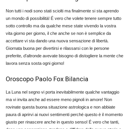
Non tutti i nodi sono stati sciolti ma finalmente si sta aprendo
un mondo di possibilità! É vero che volete tenere sempre tutto
sotto controllo ma da qualche mese state vivendo la vostra
vita giorno per giorno, il che anche se non è semplice da
accettare vi sta dando una nuova sensazione di libertà.
Giornata buona per divertirsi e rilassarsi con le persone
preferite, d’altronde avevate bisogno di distogliere la mente che
lavora senza sosta ogni giorno!
Oroscopo Paolo Fox Bilancia
La Luna nel segno vi porta inevitabilmente qualche vantaggio
ma vi invita anche ad essere meno pignoli in amore! Non
rovinate questa buona situazione astrologica e non abbiate
paura di aprirvi ai nuovi sentimenti perché questo è il momento
giusto per rinascere anche in questo senso! É vero che tanti,