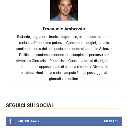
Emanuele Ambrosio
Testardo, sognatore, ironico, logorroico, attento osservatore e
curioso all'ennesima potenza. Campano di origini, ma alla
continua ricerca del suo posto nel mondo si laurea in Scienze
Politiche e contemporaneamente completa il percorso per
diventare Giornalista Pubblicista. Consumatore di dischi, tele-
dipendente, appassionato di cinema e serie tv. Diverse le
collaborazioni: dalla carta stampata fino al passaggio al
giornalismo online.
SEGUICI SUI SOCIAL
540,000
Fans
MI PIACE