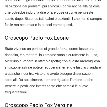
risoluzione dei problemi più spinosi.Occhio anche alla gelosia
che potrebbe indurvi a dire o fare cose di cui vi pentireste
subito dopo. Siate realisti, calmi e pazienti, il che non è sempre
facile ma necessario in periodi come questi.
Oroscopo Paolo Fox Leone
State vivendo un periodo di grande forza, come fosse una
rinascita, e a metterci lo zampino sono sicuramente la Luna,
Mercurio e Venere in ottimo aspetto; con questa meravigliosa
situazione astrale potete recuperare terreno e lasciarvi andare
a qualche incontro, visto che avete bisogno di sensazioni
speciali. Da sottolineare, sempre riguardo l’amore, anche
Venere in posizione interessante che stimola le nuove
frequentazioni.
Oroscopo Paolo Fox Vergine